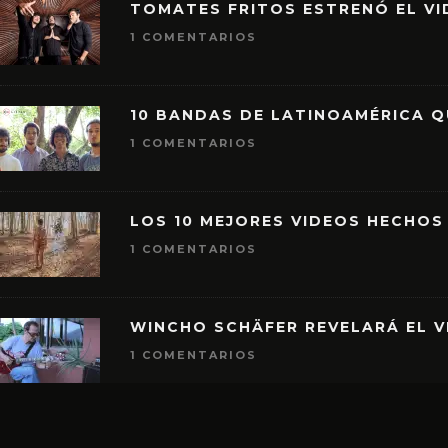
TOMATES FRITOS ESTRENÓ EL VID
1 COMENTARIOS
10 BANDAS DE LATINOAMÉRICA 
1 COMENTARIOS
LOS 10 MEJORES VIDEOS HECHOS
1 COMENTARIOS
WINCHO SCHÄFER REVELARÁ EL V
1 COMENTARIOS