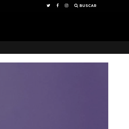
BUSCAR