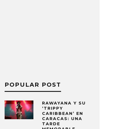
POPULAR POST
RAWAYANA Y SU
‘TRIPPY
CARIBBEAN’ EN
CARACAS: UNA
TARDE