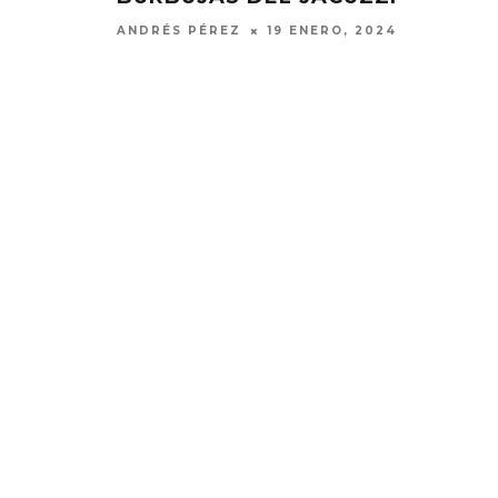
ANDRÉS PÉREZ
19 ENERO, 2024