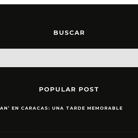
BUSCAR
POPULAR POST
EAN’ EN CARACAS: UNA TARDE MEMORABLE