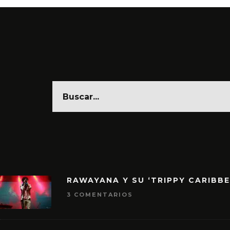
RAWAYANA Y SU ‘TRIPPY CARIBB
3 COMENTARIOS