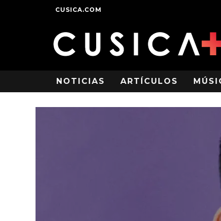
CUSICA.COM
NOTICIAS
ARTÍCULOS
MÚSI