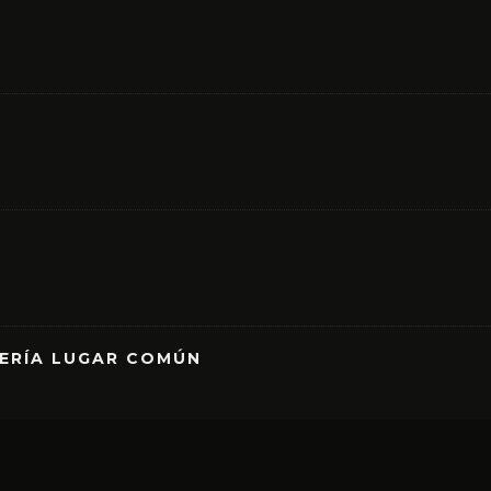
RERÍA LUGAR COMÚN