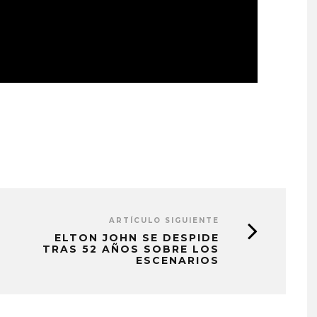
ARTÍCULO SIGUIENTE
ELTON JOHN SE DESPIDE
TRAS 52 AÑOS SOBRE LOS
ESCENARIOS