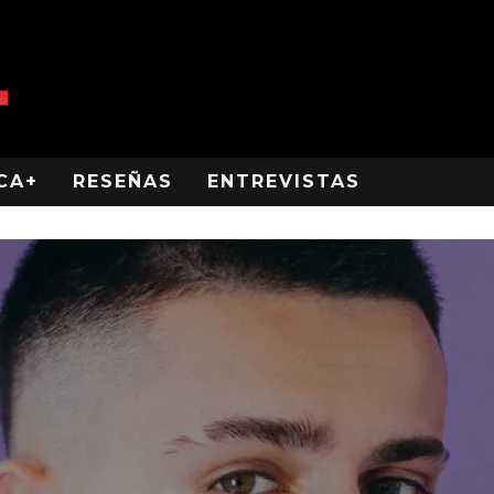
CA+
RESEÑAS
ENTREVISTAS