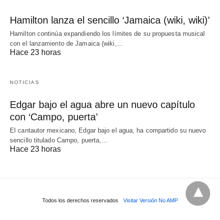
Hamilton lanza el sencillo ‘Jamaica (wiki, wiki)’
Hamilton continúa expandiendo los límites de su propuesta musical
con el lanzamiento de Jamaica (wiki,…
Hace 23 horas
NOTICIAS
Edgar bajo el agua abre un nuevo capítulo
con ‘Campo, puerta’
El cantautor mexicano, Edgar bajo el agua, ha compartido su nuevo
sencillo titulado Campo, puerta,…
Hace 23 horas
Todos los derechos reservados
Visitar Versión No AMP