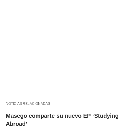
NOTICIAS RELACIONADAS
Masego comparte su nuevo EP ‘Studying
Abroad’