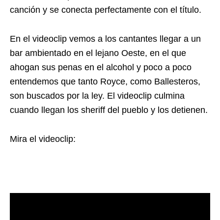
canción y se conecta perfectamente con el título.
En el videoclip vemos a los cantantes llegar a un
bar ambientado en el lejano Oeste, en el que
ahogan sus penas en el alcohol y poco a poco
entendemos que tanto Royce, como Ballesteros,
son buscados por la ley. El videoclip culmina
cuando llegan los sheriff del pueblo y los detienen.
Mira el videoclip: