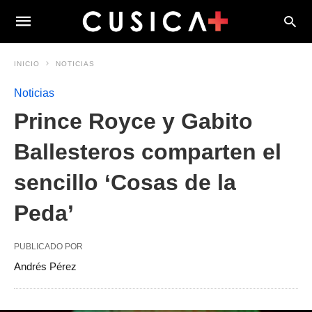
INICIO
NOTICIAS
Noticias
Prince Royce y Gabito
Ballesteros comparten el
sencillo ‘Cosas de la
Peda’
PUBLICADO POR
Andrés Pérez