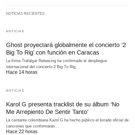
NOTICIAS RECIENTES
NOTICIAS
Ghost proyectará globalmente el concierto ‘2
Big To Rig’ con función en Caracas
La firma Trafalgar Releasing ha confirmado el despliegue
internacional del concierto 2 Big To Rig,…
Hace 14 horas
NOTICIAS
Karol G presenta tracklist de su álbum ‘No
Me Arrepiento De Sentir Tanto’
La cantante colombiana Karol G ha hecho público el listado oficial de
canciones que conformarán…
Hace 22 horas