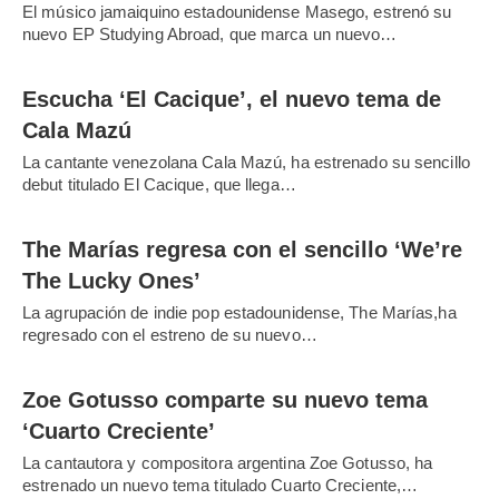
El músico jamaiquino estadounidense Masego, estrenó su
nuevo EP Studying Abroad, que marca un nuevo…
Escucha ‘El Cacique’, el nuevo tema de
Cala Mazú
La cantante venezolana Cala Mazú, ha estrenado su sencillo
debut titulado El Cacique, que llega…
The Marías regresa con el sencillo ‘We’re
The Lucky Ones’
La agrupación de indie pop estadounidense, The Marías,ha
regresado con el estreno de su nuevo…
Zoe Gotusso comparte su nuevo tema
‘Cuarto Creciente’
La cantautora y compositora argentina Zoe Gotusso, ha
estrenado un nuevo tema titulado Cuarto Creciente,…