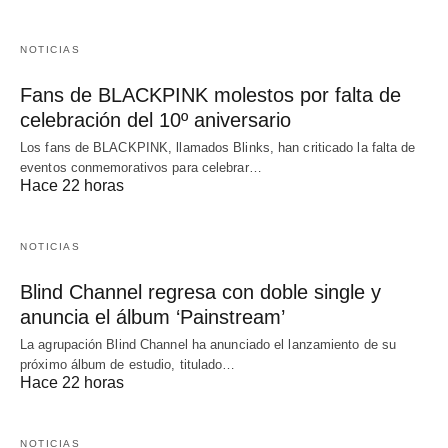
NOTICIAS
Fans de BLACKPINK molestos por falta de
celebración del 10º aniversario
Los fans de BLACKPINK, llamados Blinks, han criticado la falta de
eventos conmemorativos para celebrar…
Hace 22 horas
NOTICIAS
Blind Channel regresa con doble single y
anuncia el álbum ‘Painstream’
La agrupación Blind Channel ha anunciado el lanzamiento de su
próximo álbum de estudio, titulado…
Hace 22 horas
NOTICIAS