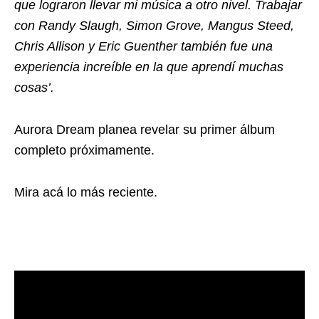
que lograron llevar mi música a otro nivel. Trabajar
con Randy Slaugh, Simon Grove, Mangus Steed,
Chris Allison y Eric Guenther también fue una
experiencia increíble en la que aprendí muchas
cosas’.
Aurora Dream planea revelar su primer álbum
completo próximamente.
Mira acá lo más reciente.