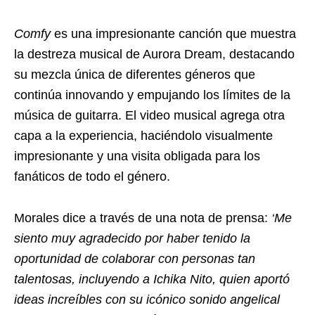
Comfy
es una impresionante canción que muestra
la destreza musical de Aurora Dream, destacando
su mezcla única de diferentes géneros que
continúa innovando y empujando los límites de la
música de guitarra. El video musical agrega otra
capa a la experiencia, haciéndolo visualmente
impresionante y una visita obligada para los
fanáticos de todo el género.
Morales dice a través de una nota de prensa:
‘Me
siento muy agradecido por haber tenido la
oportunidad de colaborar con personas tan
talentosas, incluyendo a Ichika Nito, quien aportó
ideas increíbles con su icónico sonido angelical