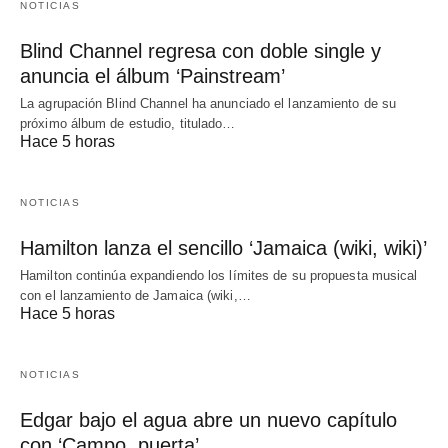
NOTICIAS
Blind Channel regresa con doble single y
anuncia el álbum ‘Painstream’
La agrupación Blind Channel ha anunciado el lanzamiento de su
próximo álbum de estudio, titulado…
Hace 5 horas
NOTICIAS
Hamilton lanza el sencillo ‘Jamaica (wiki, wiki)’
Hamilton continúa expandiendo los límites de su propuesta musical
con el lanzamiento de Jamaica (wiki,…
Hace 5 horas
NOTICIAS
Edgar bajo el agua abre un nuevo capítulo
con ‘Campo, puerta’