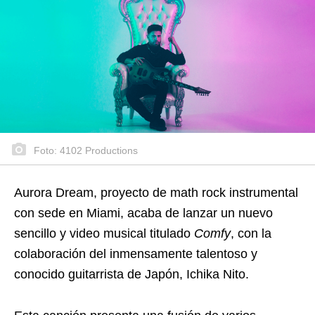
Foto: 4102 Productions
Aurora Dream, proyecto de math rock instrumental
con sede en Miami, acaba de lanzar un nuevo
sencillo y video musical titulado
Comfy
, con la
colaboración del inmensamente talentoso y
conocido guitarrista de Japón, Ichika Nito.