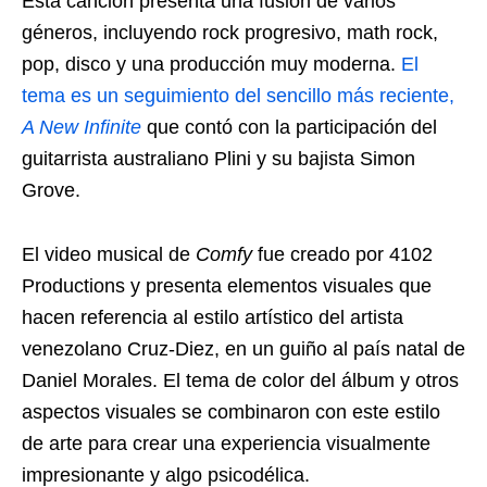
Esta canción presenta una fusión de varios
géneros, incluyendo rock progresivo, math rock,
pop, disco y una producción muy moderna.
El
tema es un seguimiento del sencillo más reciente,
A New Infinite
que contó con la participación del
guitarrista australiano Plini y su bajista Simon
Grove.
El video musical de
Comfy
fue creado por 4102
Productions y presenta elementos visuales que
hacen referencia al estilo artístico del artista
venezolano Cruz-Diez, en un guiño al país natal de
Daniel Morales. El tema de color del álbum y otros
aspectos visuales se combinaron con este estilo
de arte para crear una experiencia visualmente
impresionante y algo psicodélica.