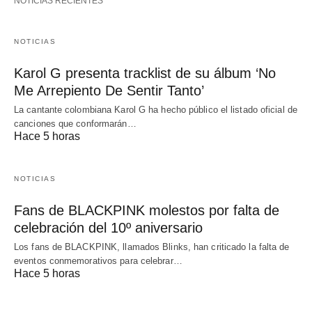
NOTICIAS RECIENTES
NOTICIAS
Karol G presenta tracklist de su álbum ‘No
Me Arrepiento De Sentir Tanto’
La cantante colombiana Karol G ha hecho público el listado oficial de
canciones que conformarán…
Hace 5 horas
NOTICIAS
Fans de BLACKPINK molestos por falta de
celebración del 10º aniversario
Los fans de BLACKPINK, llamados Blinks, han criticado la falta de
eventos conmemorativos para celebrar…
Hace 5 horas