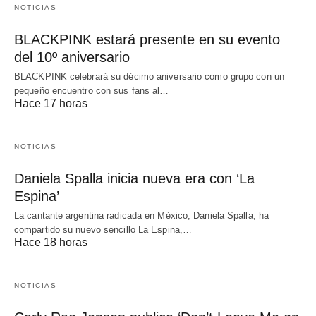
NOTICIAS
BLACKPINK estará presente en su evento
del 10º aniversario
BLACKPINK celebrará su décimo aniversario como grupo con un
pequeño encuentro con sus fans al…
Hace 17 horas
NOTICIAS
Daniela Spalla inicia nueva era con ‘La
Espina’
La cantante argentina radicada en México, Daniela Spalla, ha
compartido su nuevo sencillo La Espina,…
Hace 18 horas
NOTICIAS