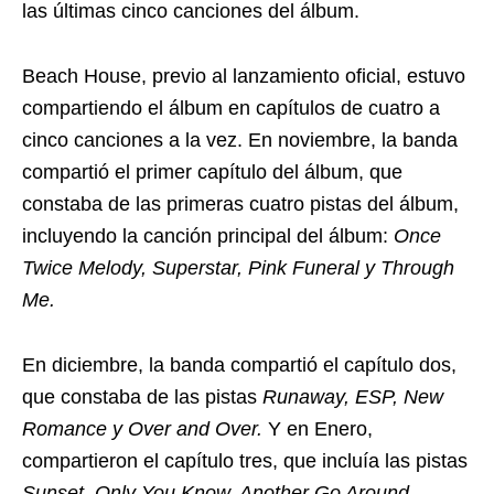
las últimas cinco canciones del álbum.
Beach House, previo al lanzamiento oficial, estuvo
compartiendo el álbum en capítulos de cuatro a
cinco canciones a la vez. En noviembre, la banda
compartió el primer capítulo del álbum, que
constaba de las primeras cuatro pistas del álbum,
incluyendo la canción principal del álbum:
Once
Twice Melody, Superstar, Pink Funeral y Through
Me.
En diciembre, la banda compartió el capítulo dos,
que constaba de las pistas
Runaway, ESP, New
Romance y Over and Over.
Y en Enero,
compartieron el capítulo tres, que incluía las pistas
Sunset, Only You Know, Another Go Around,