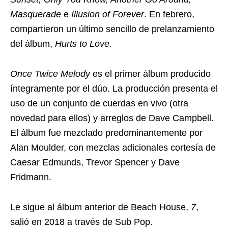
Masquerade
e
Illusion of Forever
. En febrero,
compartieron un último sencillo de prelanzamiento
del álbum,
Hurts to Love.
Once Twice Melody
es el primer álbum producido
íntegramente por el dúo. La producción presenta el
uso de un conjunto de cuerdas en vivo (otra
novedad para ellos) y arreglos de Dave Campbell.
El álbum fue mezclado predominantemente por
Alan Moulder, con mezclas adicionales cortesía de
Caesar Edmunds, Trevor Spencer y Dave
Fridmann.
Le sigue al álbum anterior de Beach House,
7
,
salió en 2018 a través de Sub Pop.