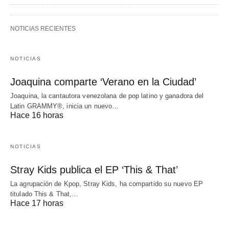
NOTICIAS RECIENTES
NOTICIAS
Joaquina comparte ‘Verano en la Ciudad’
Joaquina, la cantautora venezolana de pop latino y ganadora del
Latin GRAMMY®, inicia un nuevo…
Hace 16 horas
NOTICIAS
Stray Kids publica el EP ‘This & That’
La agrupación de Kpop, Stray Kids, ha compartido su nuevo EP
titulado This & That,…
Hace 17 horas