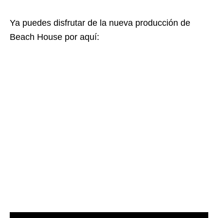
Ya puedes disfrutar de la nueva producción de
Beach House por aquí: