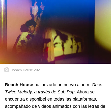
Beach House 2021
Beach House
ha lanzado un nuevo álbum,
Once
Twice Melody, a través de Sub Pop
. Ahora se
encuentra disponibel en todas las plataformas,
acompañado de videos animados con las letras de