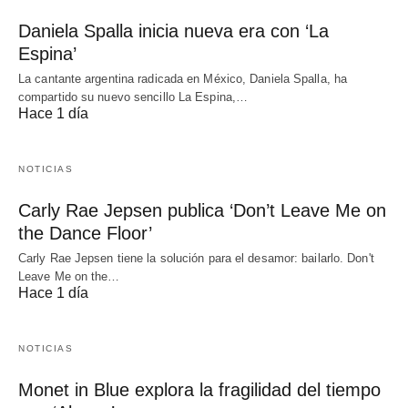
Daniela Spalla inicia nueva era con ‘La
Espina’
La cantante argentina radicada en México, Daniela Spalla, ha
compartido su nuevo sencillo La Espina,…
Hace 1 día
NOTICIAS
Carly Rae Jepsen publica ‘Don’t Leave Me on
the Dance Floor’
Carly Rae Jepsen tiene la solución para el desamor: bailarlo. Don't
Leave Me on the…
Hace 1 día
NOTICIAS
Monet in Blue explora la fragilidad del tiempo