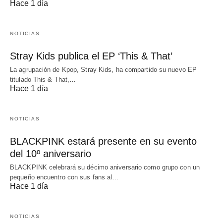
Hace 1 día
NOTICIAS
Stray Kids publica el EP ‘This & That’
La agrupación de Kpop, Stray Kids, ha compartido su nuevo EP
titulado This & That,…
Hace 1 día
NOTICIAS
BLACKPINK estará presente en su evento
del 10º aniversario
BLACKPINK celebrará su décimo aniversario como grupo con un
pequeño encuentro con sus fans al…
Hace 1 día
NOTICIAS