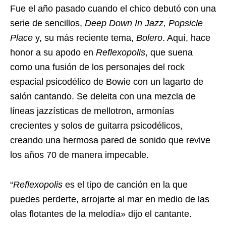
Fue el año pasado cuando el chico debutó con una
serie de sencillos,
Deep Down In Jazz, Popsicle
Place
y, su más reciente tema,
Bolero
. Aquí, hace
honor a su apodo en
Reflexopolis
, que suena
como una fusión de los personajes del rock
espacial psicodélico de Bowie con un lagarto de
salón cantando. Se deleita con una mezcla de
líneas jazzísticas de mellotron, armonías
crecientes y solos de guitarra psicodélicos,
creando una hermosa pared de sonido que revive
los años 70 de manera impecable.
“
Reflexopolis
es el tipo de canción en la que
puedes perderte, arrojarte al mar en medio de las
olas flotantes de la melodía» dijo el cantante.