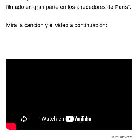
filmado en gran parte en los alrededores de París”.
Mira la canción y el video a continuación:
SIGUIENTE