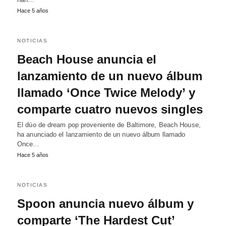
Hace 5 años
NOTICIAS
Beach House anuncia el
lanzamiento de un nuevo álbum
llamado ‘Once Twice Melody’ y
comparte cuatro nuevos singles
El dúo de dream pop proveniente de Baltimore, Beach House,
ha anunciado el lanzamiento de un nuevo álbum llamado
Once…
Hace 5 años
NOTICIAS
Spoon anuncia nuevo álbum y
comparte ‘The Hardest Cut’