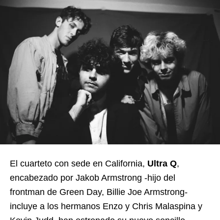
El cuarteto con sede en California,
Ultra Q
,
encabezado por Jakob Armstrong -hijo del
frontman de Green Day, Billie Joe Armstrong-
incluye a los hermanos Enzo y Chris Malaspina y