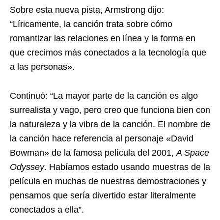
Sobre esta nueva pista, Armstrong dijo:
“Líricamente, la canción trata sobre cómo
romantizar las relaciones en línea y la forma en
que crecimos más conectados a la tecnología que
a las personas».
Continuó: “La mayor parte de la canción es algo
surrealista y vago, pero creo que funciona bien con
la naturaleza y la vibra de la canción. El nombre de
la canción hace referencia al personaje «David
Bowman» de la famosa película del 2001,
A Space
Odyssey
. Habíamos estado usando muestras de la
película en muchas de nuestras demostraciones y
pensamos que sería divertido estar literalmente
conectados a ella”.