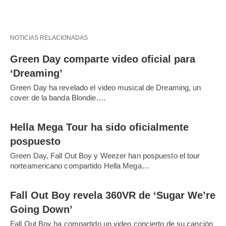
NOTICIAS RELACIONADAS
Green Day comparte video oficial para
‘Dreaming’
Green Day ha revelado el video musical de Dreaming, un
cover de la banda Blondie.…
Hella Mega Tour ha sido oficialmente
pospuesto
Green Day, Fall Out Boy y Weezer han pospuesto el tour
norteamericano compartido Hella Mega…
Fall Out Boy revela 360VR de ‘Sugar We’re
Going Down’
Fall Out Boy ha compartido un video concierto de su canción