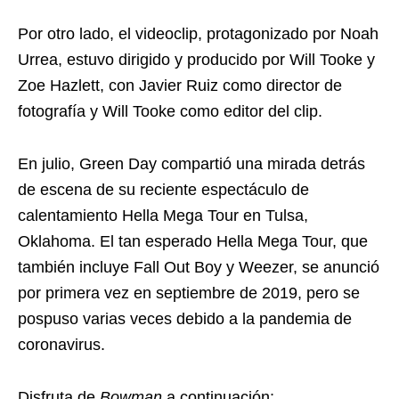
Por otro lado, el videoclip, protagonizado por Noah
Urrea, estuvo dirigido y producido por Will Tooke y
Zoe Hazlett, con Javier Ruiz como director de
fotografía y Will Tooke como editor del clip.
En julio, Green Day compartió una mirada detrás
de escena de su reciente espectáculo de
calentamiento Hella Mega Tour en Tulsa,
Oklahoma. El tan esperado Hella Mega Tour, que
también incluye Fall Out Boy y Weezer, se anunció
por primera vez en septiembre de 2019, pero se
pospuso varias veces debido a la pandemia de
coronavirus.
Disfruta de
Bowman
a continuación: