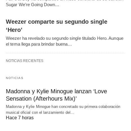
Sugar We're Going Down…
Weezer comparte su segundo single
‘Hero’
Weezer ha revelado su segundo single titulado Hero. Aunque
el tema llega para brindar buena…
NOTICIAS RECIENTES
NOTICIAS
Madonna y Kylie Minogue lanzan ‘Love
Sensation (Afterhours Mix)’
Madonna y Kylie Minogue han concretado su primera colaboración
musical oficial con el lanzamiento del…
Hace 7 horas