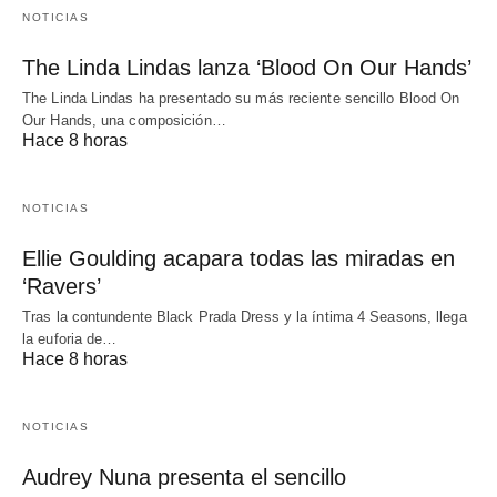
NOTICIAS
The Linda Lindas lanza ‘Blood On Our Hands’
The Linda Lindas ha presentado su más reciente sencillo Blood On
Our Hands, una composición…
Hace 8 horas
NOTICIAS
Ellie Goulding acapara todas las miradas en
‘Ravers’
Tras la contundente Black Prada Dress y la íntima 4 Seasons, llega
la euforia de…
Hace 8 horas
NOTICIAS
Audrey Nuna presenta el sencillo