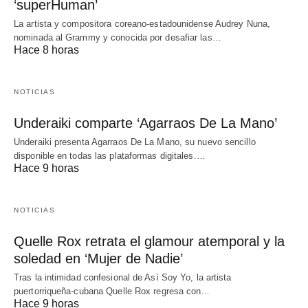
‘superHuman’
La artista y compositora coreano-estadounidense Audrey Nuna,
nominada al Grammy y conocida por desafiar las…
Hace 8 horas
NOTICIAS
Underaiki comparte ‘Agarraos De La Mano’
Underaiki presenta Agarraos De La Mano, su nuevo sencillo
disponible en todas las plataformas digitales.…
Hace 9 horas
NOTICIAS
Quelle Rox retrata el glamour atemporal y la
soledad en ‘Mujer de Nadie’
Tras la intimidad confesional de Así Soy Yo, la artista
puertorriqueña-cubana Quelle Rox regresa con…
Hace 9 horas