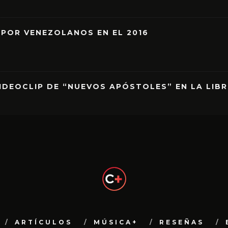
 POR VENEZOLANOS EN EL 2016
IDEOCLIP DE “NUEVOS APÓSTOLES” EN LA LIB
ARTÍCULOS
MÚSICA+
RESEÑAS