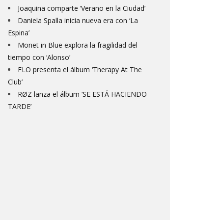
Joaquina comparte ‘Verano en la Ciudad’
Daniela Spalla inicia nueva era con ‘La
Espina’
Monet in Blue explora la fragilidad del
tiempo con ‘Alonso’
FLO presenta el álbum ‘Therapy At The
Club’
RØZ lanza el álbum ‘SE ESTÁ HACIENDO
TARDE’