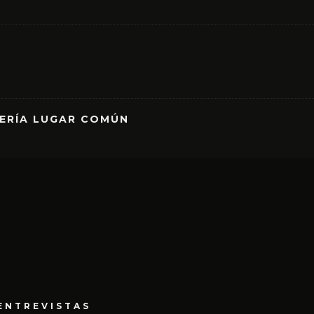
RERÍA LUGAR COMÚN
ENTREVISTAS