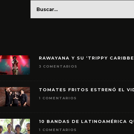
RAWAYANA Y SU ‘TRIPPY CARIBB
3 COMENTARIOS
TOMATES FRITOS ESTRENÓ EL VID
1 COMENTARIOS
10 BANDAS DE LATINOAMÉRICA 
1 COMENTARIOS