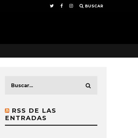
BUSCAR
RSS DE LAS
ENTRADAS