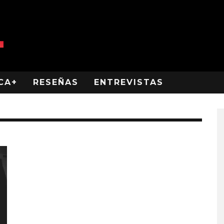
CA+
RESEÑAS
ENTREVISTAS