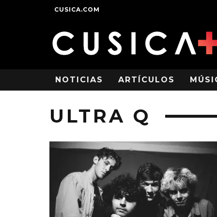
CUSICA.COM
NOTICIAS
ARTÍCULOS
MÚSI
ULTRA Q