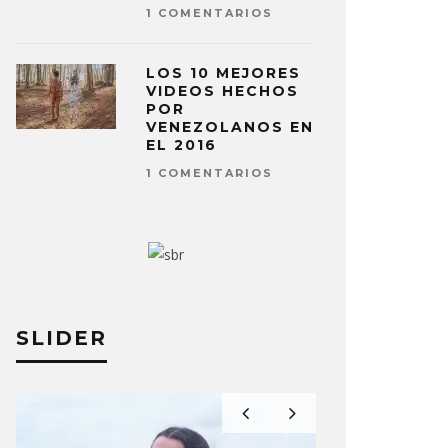
1 COMENTARIOS
LOS 10 MEJORES
VIDEOS HECHOS
POR
VENEZOLANOS EN
EL 2016
1 COMENTARIOS
SLIDER