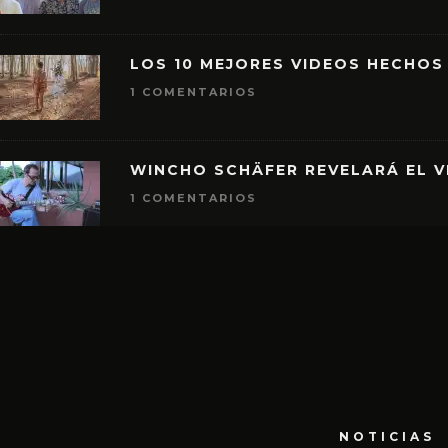
LOS 10 MEJORES VIDEOS HECHOS
1 COMENTARIOS
WINCHO SCHÄFER REVELARÁ EL V
1 COMENTARIOS
NOTICIAS