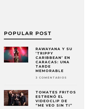
POPULAR POST
RAWAYANA Y SU
‘TRIPPY
CARIBBEAN’ EN
CARACAS: UNA
TARDE
MEMORABLE
3 COMENTARIOS
TOMATES FRITOS
ESTRENÓ EL
VIDEOCLIP DE
“ME VEO SIN TI”