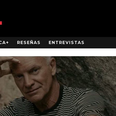
CA+
RESEÑAS
ENTREVISTAS