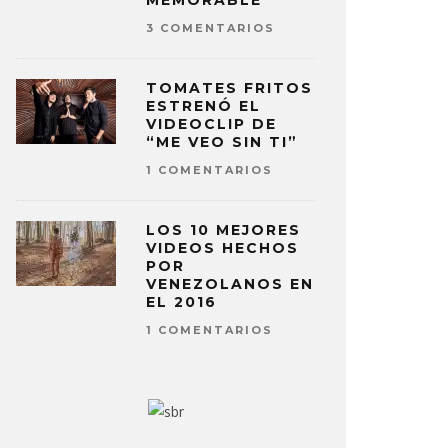
MEMORABLE
3 COMENTARIOS
TOMATES FRITOS
ESTRENÓ EL
VIDEOCLIP DE
“ME VEO SIN TI”
1 COMENTARIOS
LOS 10 MEJORES
VIDEOS HECHOS
POR
VENEZOLANOS EN
EL 2016
1 COMENTARIOS