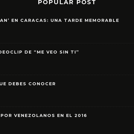
POPULAR POST
EAN’ EN CARACAS: UNA TARDE MEMORABLE
EOCLIP DE “ME VEO SIN TI”
QUE DEBES CONOCER
 POR VENEZOLANOS EN EL 2016