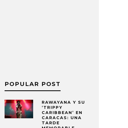
POPULAR POST
RAWAYANA Y SU
‘TRIPPY
CARIBBEAN’ EN
CARACAS: UNA
TARDE