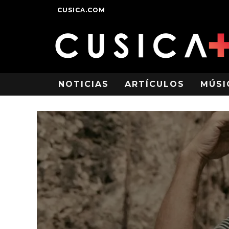
CUSICA.COM
NOTICIAS
ARTÍCULOS
MÚSI