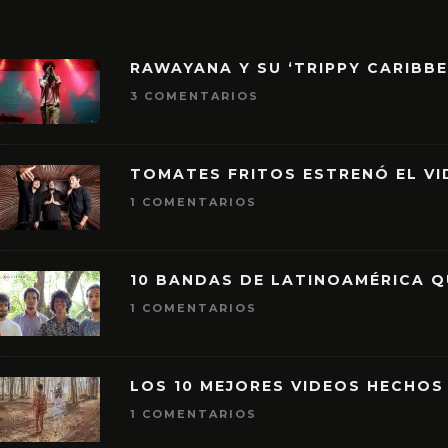
RAWAYANA Y SU ‘TRIPPY CARIBB
3 COMENTARIOS
TOMATES FRITOS ESTRENÓ EL VID
1 COMENTARIOS
10 BANDAS DE LATINOAMÉRICA 
1 COMENTARIOS
LOS 10 MEJORES VIDEOS HECHOS
1 COMENTARIOS