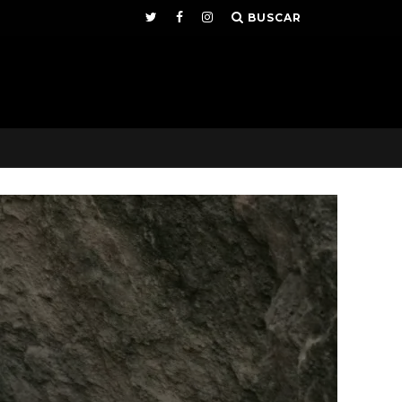
BUSCAR