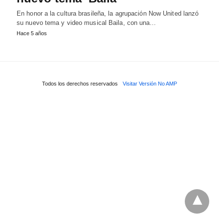
En honor a la cultura brasileña, la agrupación Now United lanzó
su nuevo tema y video musical Baila, con una…
Hace 5 años
Todos los derechos reservados
Visitar Versión No AMP