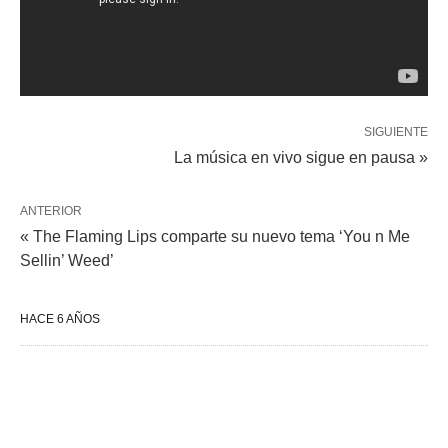
SIGUIENTE
La música en vivo sigue en pausa »
ANTERIOR
« The Flaming Lips comparte su nuevo tema ‘You n Me
Sellin’ Weed’
HACE 6 AÑOS