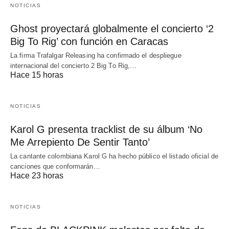
NOTICIAS
Ghost proyectará globalmente el concierto ‘2
Big To Rig’ con función en Caracas
La firma Trafalgar Releasing ha confirmado el despliegue
internacional del concierto 2 Big To Rig,…
Hace 15 horas
NOTICIAS
Karol G presenta tracklist de su álbum ‘No
Me Arrepiento De Sentir Tanto’
La cantante colombiana Karol G ha hecho público el listado oficial de
canciones que conformarán…
Hace 23 horas
NOTICIAS