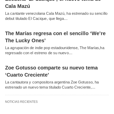
Cala Mazú
La cantante venezolana Cala Mazú, ha estrenado su sencillo
debut titulado El Cacique, que llega…
The Marías regresa con el sencillo ‘We’re
The Lucky Ones’
La agrupación de indie pop estadounidense, The Marías,ha
regresado con el estreno de su nuevo…
Zoe Gotusso comparte su nuevo tema
‘Cuarto Creciente’
La cantautora y compositora argentina Zoe Gotusso, ha
estrenado un nuevo tema titulado Cuarto Creciente,…
NOTICIAS RECIENTES