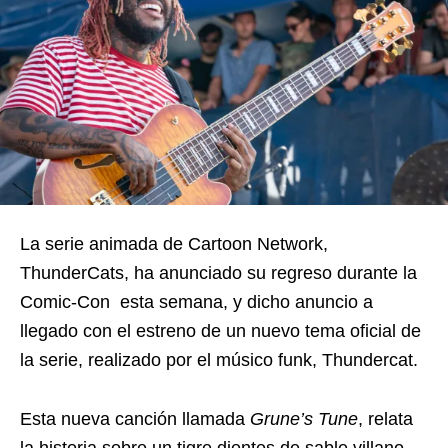
La serie animada de Cartoon Network,
ThunderCats, ha anunciado su regreso durante la
Comic-Con esta semana, y dicho anuncio a
llegado con el estreno de un nuevo tema oficial de
la serie, realizado por el músico funk, Thundercat.
Esta nueva canción llamada
Grune’s Tune
, relata