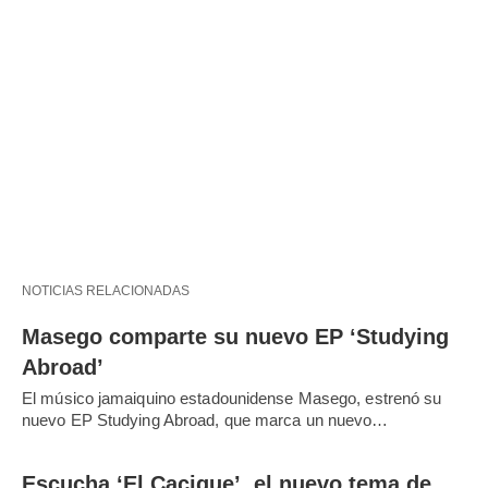
NOTICIAS RELACIONADAS
Masego comparte su nuevo EP ‘Studying
Abroad’
El músico jamaiquino estadounidense Masego, estrenó su
nuevo EP Studying Abroad, que marca un nuevo…
Escucha ‘El Cacique’, el nuevo tema de