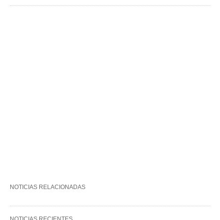
NOTICIAS RELACIONADAS
NOTICIAS RECIENTES