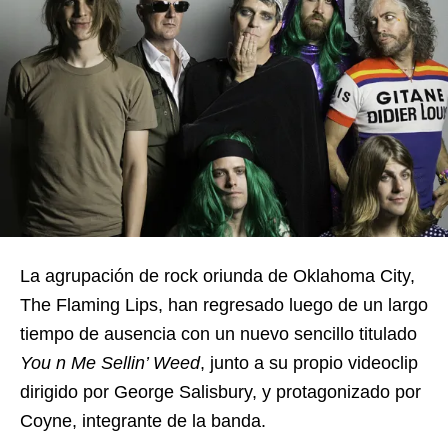
La agrupación de rock oriunda de Oklahoma City,
The Flaming Lips, han regresado luego de un largo
tiempo de ausencia con un nuevo sencillo titulado
You n Me Sellin’ Weed
, junto a su propio videoclip
dirigido por George Salisbury, y protagonizado por
Coyne, integrante de la banda.