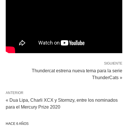
SIGUIENTE
Thundercat estrena nueva tema para la serie
ThunderCats »
ANTERIOR
« Dua Lipa, Charli XCX y Stormzy, entre los nominados
para el Mercury Prize 2020
HACE 6 AÑOS