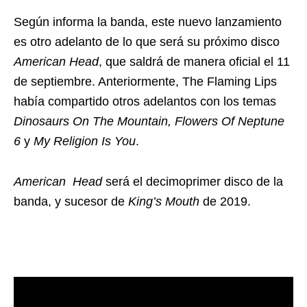
Según informa la banda, este nuevo lanzamiento
es otro adelanto de lo que será su próximo disco
American Head
, que saldrá de manera oficial el 11
de septiembre. Anteriormente, The Flaming Lips
había compartido otros adelantos con los temas
Dinosaurs On The Mountain, Flowers Of Neptune
6
y
My Religion Is You
.
American Head
será el decimoprimer disco de la
banda, y sucesor de
King’s Mouth
de 2019.