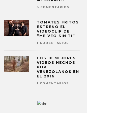
MEMORABLE
3 COMENTARIOS
TOMATES FRITOS
ESTRENÓ EL
VIDEOCLIP DE
“ME VEO SIN TI”
1 COMENTARIOS
LOS 10 MEJORES
VIDEOS HECHOS
POR
VENEZOLANOS EN
EL 2016
1 COMENTARIOS