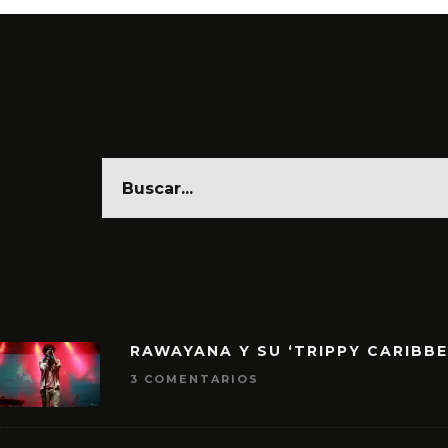
RAWAYANA Y SU ‘TRIPPY CARIBB
3 COMENTARIOS