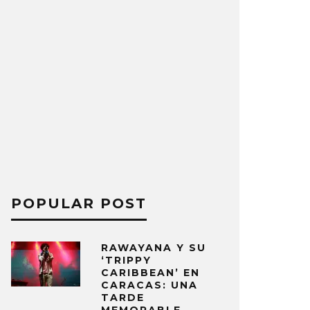
POPULAR POST
RAWAYANA Y SU
‘TRIPPY
CARIBBEAN’ EN
CARACAS: UNA
TARDE