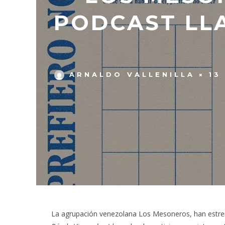
PODCAST LL
ARNALDO VALLENILLA
13
La agrupación venezolana Los Mesoneros, han estren