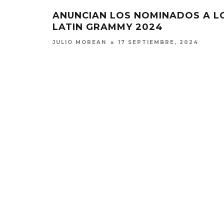
ANUNCIAN LOS NOMINADOS A L
LATIN GRAMMY 2024
JULIO MOREAN
17 SEPTIEMBRE, 2024