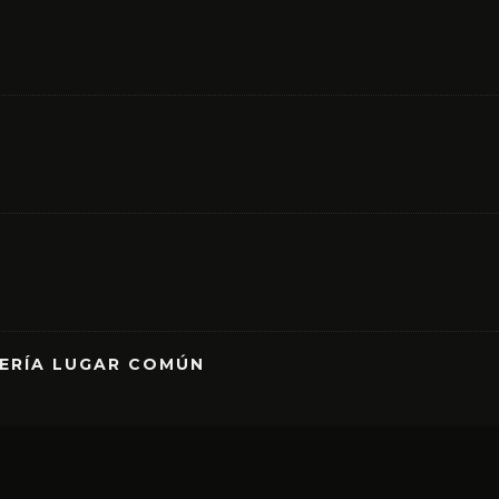
RERÍA LUGAR COMÚN