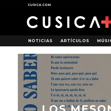
CUSICA.COM
NOTICIAS
ARTÍCULOS
MÚSI
LOS MESO