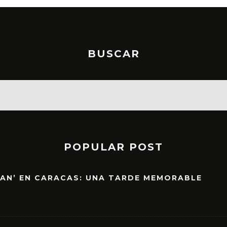
BUSCAR
POPULAR POST
EAN’ EN CARACAS: UNA TARDE MEMORABLE