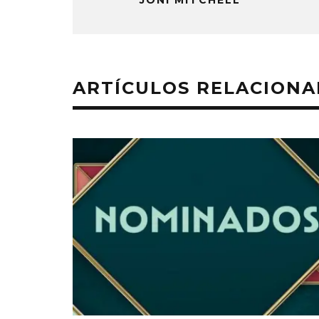
ARTÍCULOS RELACION