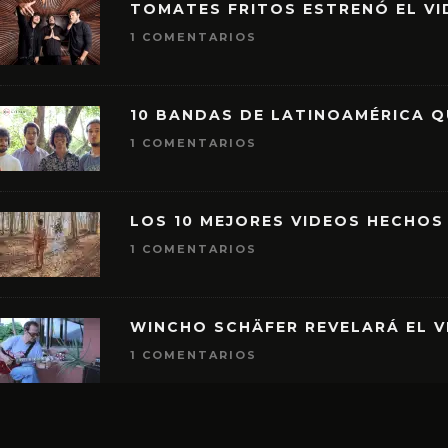
TOMATES FRITOS ESTRENÓ EL VID
1 COMENTARIOS
10 BANDAS DE LATINOAMÉRICA 
1 COMENTARIOS
LOS 10 MEJORES VIDEOS HECHOS
1 COMENTARIOS
WINCHO SCHÄFER REVELARÁ EL V
1 COMENTARIOS