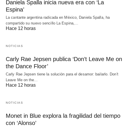
Daniela Spalla inicia nueva era con ‘La
Espina’
La cantante argentina radicada en México, Daniela Spalla, ha
compartido su nuevo sencillo La Espina,…
Hace 12 horas
NOTICIAS
Carly Rae Jepsen publica ‘Don’t Leave Me on
the Dance Floor’
Carly Rae Jepsen tiene la solución para el desamor: bailarlo. Don't
Leave Me on the…
Hace 12 horas
NOTICIAS
Monet in Blue explora la fragilidad del tiempo
con ‘Alonso’