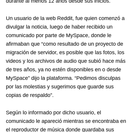
durante al menos 12 años desde sus inicios.
Un usuario de la web Reddit, fue quien comenzó a
divulgar la noticia, luego de haber recibido un
comunicado por parte de MySpace, donde le
afirmaban que “como resultado de un proyecto de
migración de servidor, es posible que las fotos, los
videos y los archivos de audio que subió hace más
de tres años, ya no estén disponibles en o desde
MySpace” dijo la plataforma. “Pedimos disculpas
por las molestias y sugerimos que guarde sus
copias de respaldo”.
Según lo informado por dicho usuario, el
comunicado le apareció mientras se encontraba en
el reproductor de música donde guardaba sus