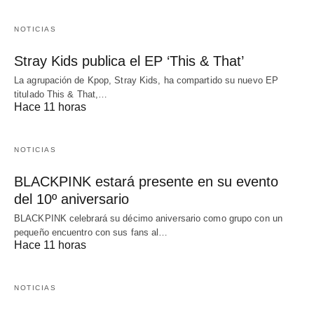
NOTICIAS
Stray Kids publica el EP ‘This & That’
La agrupación de Kpop, Stray Kids, ha compartido su nuevo EP
titulado This & That,…
Hace 11 horas
NOTICIAS
BLACKPINK estará presente en su evento
del 10º aniversario
BLACKPINK celebrará su décimo aniversario como grupo con un
pequeño encuentro con sus fans al…
Hace 11 horas
NOTICIAS