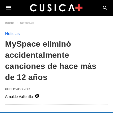
INICIO
NOTICIAS
Noticias
MySpace eliminó
accidentalmente
canciones de hace más
de 12 años
PUBLICADO POR
Arnaldo Vallenilla