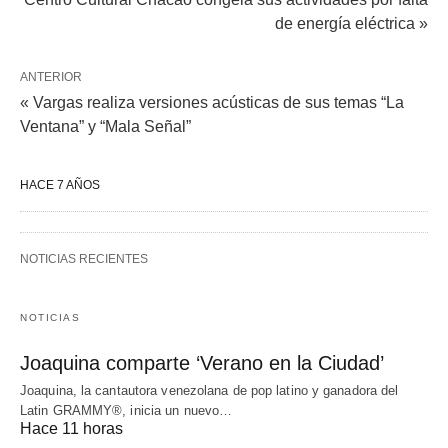
de energía eléctrica »
ANTERIOR
« Vargas realiza versiones acústicas de sus temas “La
Ventana” y “Mala Señal”
HACE 7 AÑOS
NOTICIAS RECIENTES
NOTICIAS
Joaquina comparte ‘Verano en la Ciudad’
Joaquina, la cantautora venezolana de pop latino y ganadora del
Latin GRAMMY®, inicia un nuevo…
Hace 11 horas