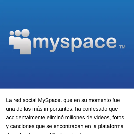
La red social MySpace, que en su momento fue
una de las más importantes, ha confesado que
accidentalmente eliminó millones de videos, fotos
y canciones que se encontraban en la plataforma