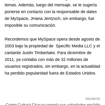
temas. Además, luego del mensaje, se le sugería
ponerse en contacto con la responsable de dates
de MySpace, JHana Jentzsch, sin embargo, fue
imposible su comunicación.
Recordemos que MySpace opera desde agosto de
2003 bajo la propiedad de Specific Media LLC y el
cantante Justin Timberlake. Para diciembre de
2011, ya contaba con más de 32 millones de
usuarios registrados, sin embargo, en la actualidad
ha perdido popularidad fuera de Estados Unidos.
SIGUIENTE
Centro Cultural Chacao congela sus actividades por falta