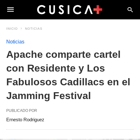
INICIO
NOTICIAS
Noticias
Apache comparte cartel
con Residente y Los
Fabulosos Cadillacs en el
Jamming Festival
PUBLICADO POR
Ernesto Rodriguez