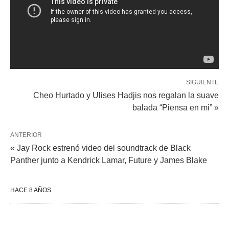
SIGUIENTE
Cheo Hurtado y Ulises Hadjis nos regalan la suave
balada “Piensa en mi” »
ANTERIOR
« Jay Rock estrenó video del soundtrack de Black
Panther junto a Kendrick Lamar, Future y James Blake
HACE 8 AÑOS