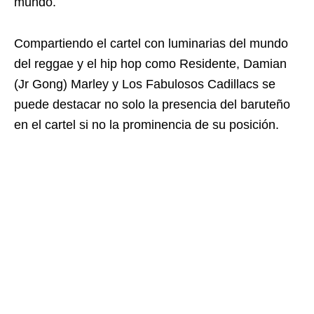
mundo.
Compartiendo el cartel con luminarias del mundo
del reggae y el hip hop como Residente, Damian
(Jr Gong) Marley y Los Fabulosos Cadillacs se
puede destacar no solo la presencia del baruteño
en el cartel si no la prominencia de su posición.