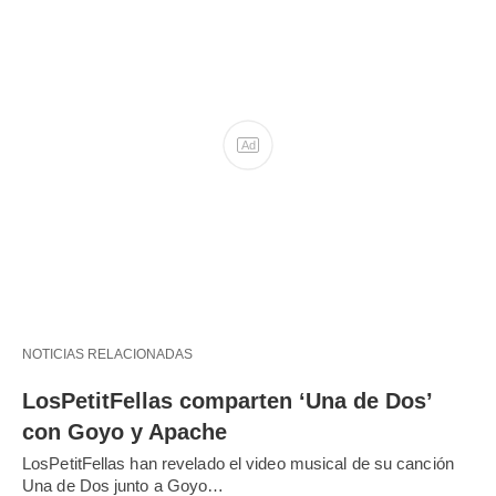
NOTICIAS RELACIONADAS
LosPetitFellas comparten ‘Una de Dos’
con Goyo y Apache
LosPetitFellas han revelado el video musical de su canción
Una de Dos junto a Goyo…