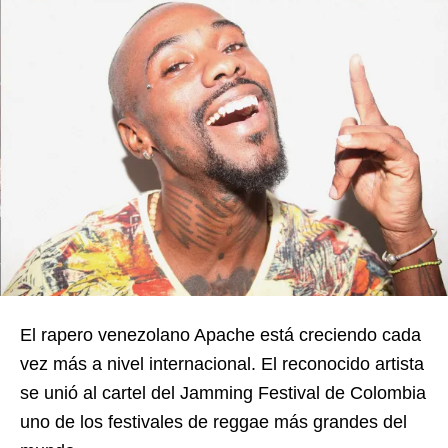
El rapero venezolano Apache está creciendo cada
vez más a nivel internacional. El reconocido artista
se unió al cartel del Jamming Festival de Colombia
uno de los festivales de reggae más grandes del