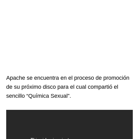
Apache se encuentra en el proceso de promoción
de su próximo disco para el cual compartió el
sencillo “Química Sexual”.