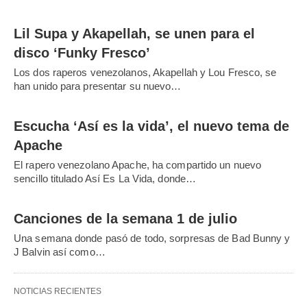
Lil Supa y Akapellah, se unen para el
disco ‘Funky Fresco’
Los dos raperos venezolanos, Akapellah y Lou Fresco, se
han unido para presentar su nuevo…
Escucha ‘Así es la vida’, el nuevo tema de
Apache
El rapero venezolano Apache, ha compartido un nuevo
sencillo titulado Así Es La Vida, donde…
Canciones de la semana 1 de julio
Una semana donde pasó de todo, sorpresas de Bad Bunny y
J Balvin así como…
NOTICIAS RECIENTES