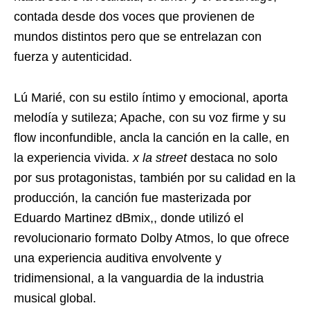
contada desde dos voces que provienen de
mundos distintos pero que se entrelazan con
fuerza y autenticidad.
Lú Marié, con su estilo íntimo y emocional, aporta
melodía y sutileza; Apache, con su voz firme y su
flow inconfundible, ancla la canción en la calle, en
la experiencia vivida.
x la street
destaca no solo
por sus protagonistas, también por su calidad en la
producción, la canción fue masterizada por
Eduardo Martinez dBmix,, donde utilizó el
revolucionario formato Dolby Atmos, lo que ofrece
una experiencia auditiva envolvente y
tridimensional, a la vanguardia de la industria
musical global.