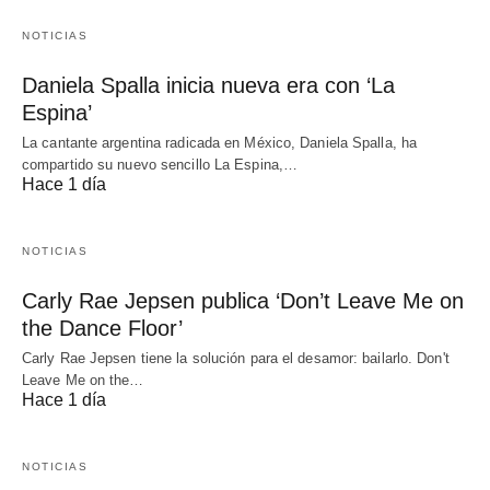
NOTICIAS
Daniela Spalla inicia nueva era con ‘La
Espina’
La cantante argentina radicada en México, Daniela Spalla, ha
compartido su nuevo sencillo La Espina,…
Hace 1 día
NOTICIAS
Carly Rae Jepsen publica ‘Don’t Leave Me on
the Dance Floor’
Carly Rae Jepsen tiene la solución para el desamor: bailarlo. Don't
Leave Me on the…
Hace 1 día
NOTICIAS