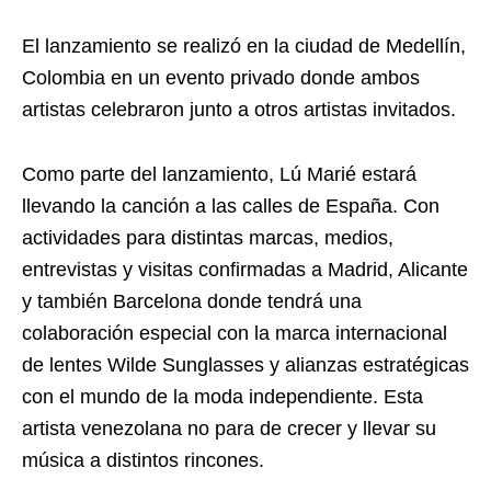
El lanzamiento se realizó en la ciudad de Medellín,
Colombia en un evento privado donde ambos
artistas celebraron junto a otros artistas invitados.
Como parte del lanzamiento, Lú Marié estará
llevando la canción a las calles de España. Con
actividades para distintas marcas, medios,
entrevistas y visitas confirmadas a Madrid, Alicante
y también Barcelona donde tendrá una
colaboración especial con la marca internacional
de lentes Wilde Sunglasses y alianzas estratégicas
con el mundo de la moda independiente. Esta
artista venezolana no para de crecer y llevar su
música a distintos rincones.