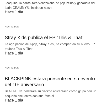
Joaquina, la cantautora venezolana de pop latino y ganadora del
Latin GRAMMY®, inicia un nuevo…
Hace 1 día
NOTICIAS
Stray Kids publica el EP ‘This & That’
La agrupación de Kpop, Stray Kids, ha compartido su nuevo EP
titulado This & That,…
Hace 1 día
NOTICIAS
BLACKPINK estará presente en su evento
del 10º aniversario
BLACKPINK celebrará su décimo aniversario como grupo con un
pequeño encuentro con sus fans al…
Hace 1 día