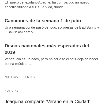
El rapero venezolano Apache, ha compartido un nuevo
sencillo titulado Así Es La Vida, donde…
Canciones de la semana 1 de julio
Una semana donde pasó de todo, sorpresas de Bad Bunny y
J Balvin así como…
Discos nacionales más esperados del
2019
Venezuela es un caos, pero no por eso el país deja de hacer
buena música.…
NOTICIAS RECIENTES
NOTICIAS
Joaquina comparte ‘Verano en la Ciudad’