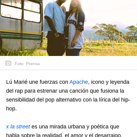
Foto: Prensa
Lú Marié une fuerzas con
Apache
, icono y leyenda
del rap para estrenar una canción que fusiona la
sensibilidad del pop alternativo con la lírica del hip-
hop.
x la street
es una mirada urbana y poética que
habla sobre la realidad, el amor y el desarraigo,