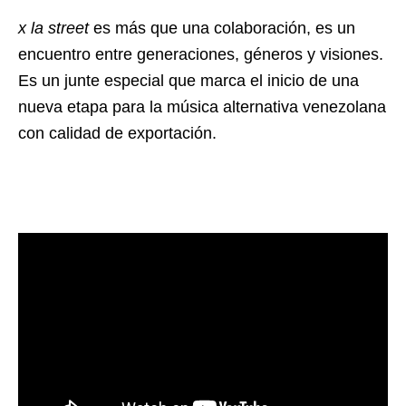
x la street
es más que una colaboración, es un
encuentro entre generaciones, géneros y visiones.
Es un junte especial que marca el inicio de una
nueva etapa para la música alternativa venezolana
con calidad de exportación.