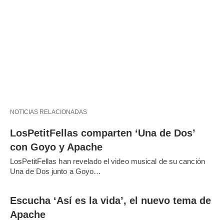
NOTICIAS RELACIONADAS
LosPetitFellas comparten ‘Una de Dos’
con Goyo y Apache
LosPetitFellas han revelado el video musical de su canción
Una de Dos junto a Goyo…
Escucha ‘Así es la vida’, el nuevo tema de
Apache