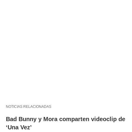
NOTICIAS RELACIONADAS
Bad Bunny y Mora comparten videoclip de
‘Una Vez’