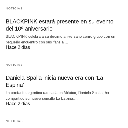
NOTICIAS
BLACKPINK estará presente en su evento
del 10º aniversario
BLACKPINK celebrará su décimo aniversario como grupo con un
pequeño encuentro con sus fans al…
Hace 2 días
NOTICIAS
Daniela Spalla inicia nueva era con ‘La
Espina’
La cantante argentina radicada en México, Daniela Spalla, ha
compartido su nuevo sencillo La Espina,…
Hace 2 días
NOTICIAS