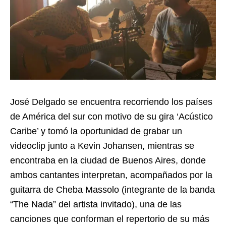
José Delgado se encuentra recorriendo los países
de América del sur con motivo de su gira ‘Acústico
Caribe’ y tomó la oportunidad de grabar un
videoclip junto a Kevin Johansen, mientras se
encontraba en la ciudad de Buenos Aires, donde
ambos cantantes interpretan, acompañados por la
guitarra de Cheba Massolo (integrante de la banda
“The Nada” del artista invitado), una de las
canciones que conforman el repertorio de su más