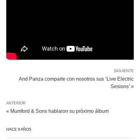
SIGUIENTE
And Panza comparte con nosotros sus ‘Live Electric
Sesions’ »
ANTERIOR
« Mumford & Sons hablaron su próximo álbum
HACE 9 AÑOS