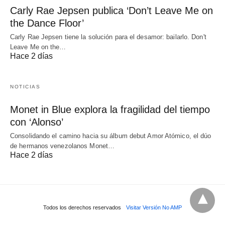
Carly Rae Jepsen publica ‘Don’t Leave Me on
the Dance Floor’
Carly Rae Jepsen tiene la solución para el desamor: bailarlo. Don't
Leave Me on the…
Hace 2 días
NOTICIAS
Monet in Blue explora la fragilidad del tiempo
con ‘Alonso’
Consolidando el camino hacia su álbum debut Amor Atómico, el dúo
de hermanos venezolanos Monet…
Hace 2 días
Todos los derechos reservados
Visitar Versión No AMP