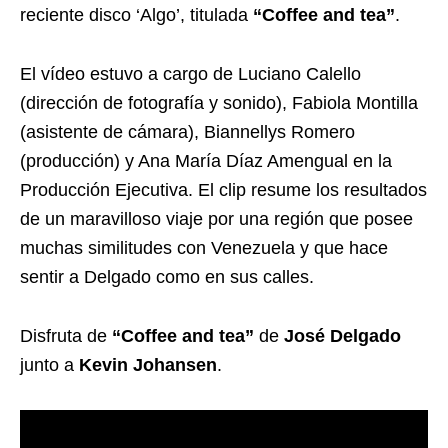
reciente disco ‘Algo’, titulada
“Coffee and tea”
.
El vídeo estuvo a cargo de Luciano Calello
(dirección de fotografía y sonido), Fabiola Montilla
(asistente de cámara), Biannellys Romero
(producción) y Ana María Díaz Amengual en la
Producción Ejecutiva. El clip resume los resultados
de un maravilloso viaje por una región que posee
muchas similitudes con Venezuela y que hace
sentir a Delgado como en sus calles.
Disfruta de
“Coffee and tea”
de
José Delgado
junto a
Kevin Johansen
.