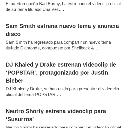
El puertorriqueño Bad Bunny, ha estrenado el videoclip oficial
de su tema titulado Una Vez,…
Sam Smith estrena nuevo tema y anuncia
disco
Sam Smith ha regresado para compartir un nuevo tema
titulado Diamonds, compuesto por Shellback &…
DJ Khaled y Drake estrenan videoclip de
‘POPSTAR’, protagonizado por Justin
Bieber
DJ Khaled y Drake, se han unido para presentar el videoclip
oficial del tema POPSTAR,…
Neutro Shorty estrena videoclip para
‘Susurros’
Neutro Shorty ha regresado para compartir el videoclip oficial