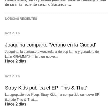
de su más reciente sencillo Susurros,…
NOTICIAS RECIENTES
NOTICIAS
Joaquina comparte ‘Verano en la Ciudad’
Joaquina, la cantautora venezolana de pop latino y ganadora del
Latin GRAMMY®, inicia un nuevo…
Hace 2 días
NOTICIAS
Stray Kids publica el EP ‘This & That’
La agrupación de Kpop, Stray Kids, ha compartido su nuevo EP
titulado This & That,…
Hace 2 días