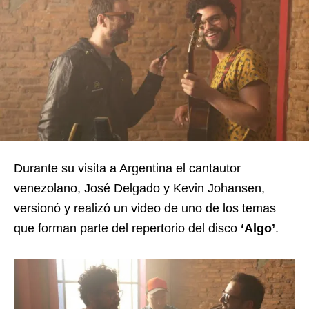
Durante su visita a Argentina el cantautor
venezolano, José Delgado y Kevin Johansen,
versionó y realizó un video de uno de los temas
que forman parte del repertorio del disco
‘Algo’
.