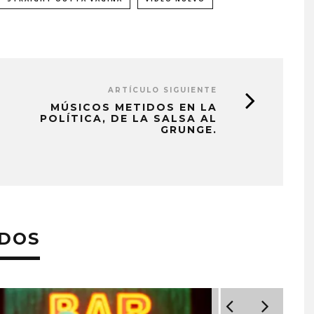
ARTÍCULO SIGUIENTE
MÚSICOS METIDOS EN LA
POLÍTICA, DE LA SALSA AL
GRUNGE.
ADOS