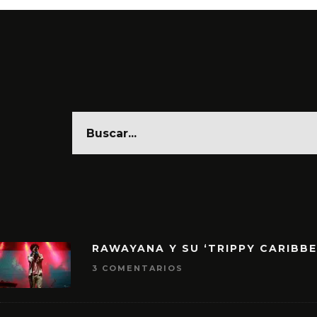
RAWAYANA Y SU ‘TRIPPY CARIBB
3 COMENTARIOS