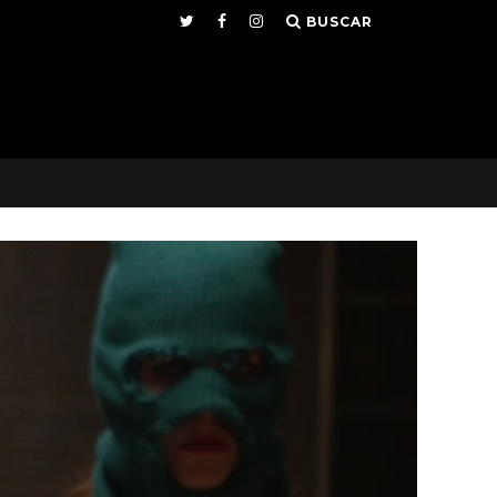
BUSCAR