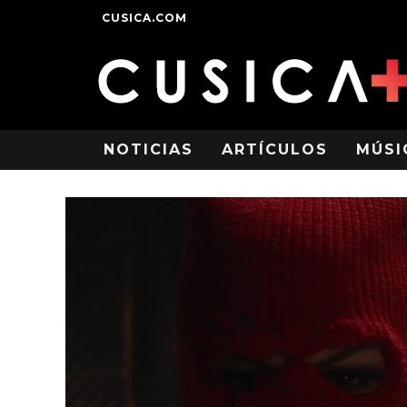
CUSICA.COM
NOTICIAS
ARTÍCULOS
MÚSI