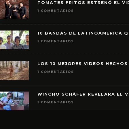
TOMATES FRITOS ESTRENÓ EL VID
1 COMENTARIOS
10 BANDAS DE LATINOAMÉRICA 
1 COMENTARIOS
LOS 10 MEJORES VIDEOS HECHOS
1 COMENTARIOS
WINCHO SCHÄFER REVELARÁ EL V
1 COMENTARIOS