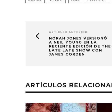
ARTÍCULO ANTERIOR
NORAH JONES VERSIONÓ
A NEIL YOUNG EN LA
RECIENTE EDICIÓN DE THE
LATE LATE SHOW CON
JAMES CORDEN
ARTÍCULOS RELACION