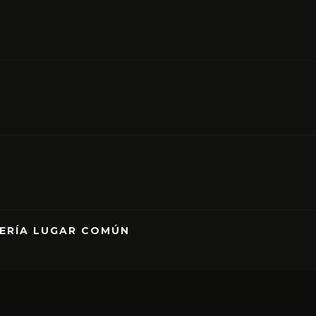
RERÍA LUGAR COMÚN