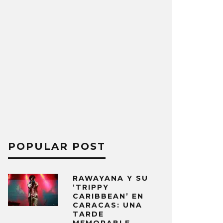
POPULAR POST
RAWAYANA Y SU
‘TRIPPY
CARIBBEAN’ EN
CARACAS: UNA
TARDE