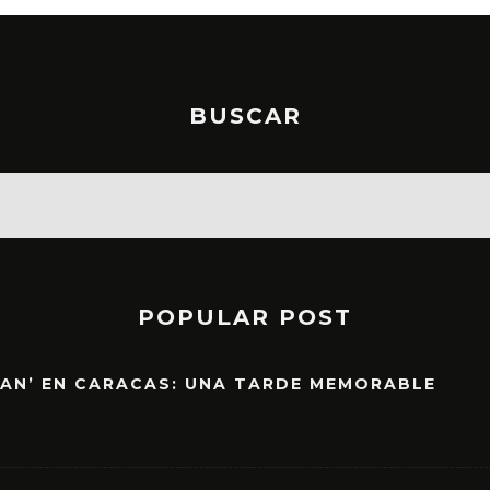
BUSCAR
POPULAR POST
EAN’ EN CARACAS: UNA TARDE MEMORABLE