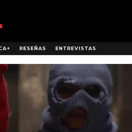
CA+
RESEÑAS
ENTREVISTAS