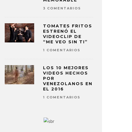
MEMORABLE
3 COMENTARIOS
TOMATES FRITOS
ESTRENÓ EL
VIDEOCLIP DE
“ME VEO SIN TI”
1 COMENTARIOS
LOS 10 MEJORES
VIDEOS HECHOS
POR
VENEZOLANOS EN
EL 2016
1 COMENTARIOS