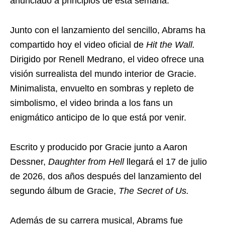
anunciado a principios de esta semana.
Junto con el lanzamiento del sencillo, Abrams ha
compartido hoy el video oficial de
Hit the Wall.
Dirigido por Renell Medrano, el video ofrece una
visión surrealista del mundo interior de Gracie.
Minimalista, envuelto en sombras y repleto de
simbolismo, el video brinda a los fans un
enigmático anticipo de lo que está por venir.
Escrito y producido por Gracie junto a Aaron
Dessner,
Daughter from Hell
llegará el 17 de julio
de 2026, dos años después del lanzamiento del
segundo álbum de Gracie,
The Secret of Us.
Además de su carrera musical, Abrams fue