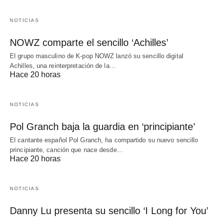
NOTICIAS
NOWZ comparte el sencillo ‘Achilles’
El grupo masculino de K-pop NOWZ lanzó su sencillo digital
Achilles, una reinterpretación de la…
Hace 20 horas
NOTICIAS
Pol Granch baja la guardia en ‘principiante’
El cantante español Pol Granch, ha compartido su nuevo sencillo
principiante, canción que nace desde…
Hace 20 horas
NOTICIAS
Danny Lu presenta su sencillo ‘I Long for You’