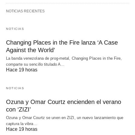
NOTICIAS RECIENTES
NOTICIAS
Changing Places in the Fire lanza ‘A Case
Against the World’
La banda venezolana de prog-metal, Changing Places in the Fire,
comparte su sencillo titulado A…
Hace 19 horas
NOTICIAS
Ozuna y Omar Courtz encienden el verano
con ‘ZIZI’
Ozuna y Omar Courtz se unen en ZIZI, un nuevo lanzamiento que
captura la vibra…
Hace 19 horas