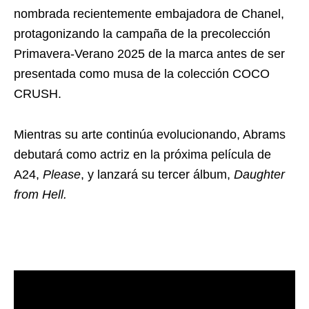
nombrada recientemente embajadora de Chanel,
protagonizando la campaña de la precolección
Primavera-Verano 2025 de la marca antes de ser
presentada como musa de la colección COCO
CRUSH.
Mientras su arte continúa evolucionando, Abrams
debutará como actriz en la próxima película de
A24,
Please
, y lanzará su tercer álbum,
Daughter
from Hell.