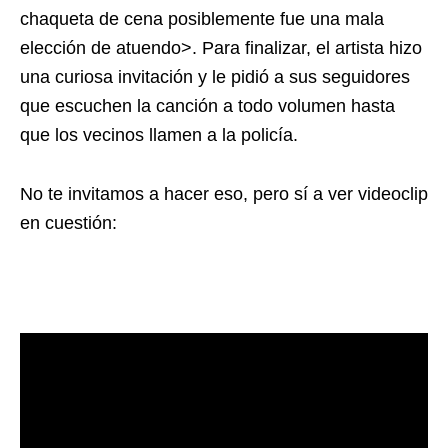
chaqueta de cena posiblemente fue una mala
elección de atuendo>. Para finalizar, el artista hizo
una curiosa invitación y le pidió a sus seguidores
que escuchen la canción a todo volumen hasta
que los vecinos llamen a la policía.
No te invitamos a hacer eso, pero sí a ver videoclip
en cuestión: