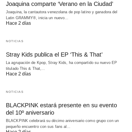
Joaquina comparte ‘Verano en la Ciudad’
Joaquina, la cantautora venezolana de pop latino y ganadora del
Latin GRAMMY®, inicia un nuevo…
Hace 2 días
NOTICIAS
Stray Kids publica el EP ‘This & That’
La agrupación de Kpop, Stray Kids, ha compartido su nuevo EP
titulado This & That,…
Hace 2 días
NOTICIAS
BLACKPINK estará presente en su evento
del 10º aniversario
BLACKPINK celebrará su décimo aniversario como grupo con un
pequeño encuentro con sus fans al…
Hace 2 días