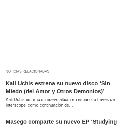
NOTICIAS RELACIONADAS
Kali Uchis estrena su nuevo disco ‘Sin
Miedo (del Amor y Otros Demonios)’
Kali Uchis estrenó su nuevo álbum en español a través de
Interscope, como continuación de…
Masego comparte su nuevo EP ‘Studying