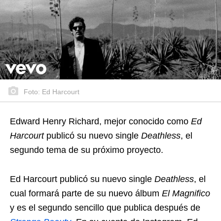
Foto: Ed Harcourt
Edward Henry Richard, mejor conocido como
Ed
Harcourt
publicó su nuevo single
Deathless
, el
segundo tema de su próximo proyecto.
Ed Harcourt publicó su nuevo single
Deathless
, el
cual formará parte de su nuevo álbum
El Magnifico
y es el segundo sencillo que publica después de