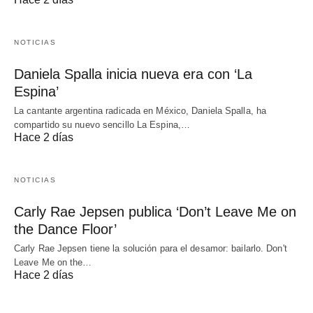
NOTICIAS
Daniela Spalla inicia nueva era con ‘La
Espina’
La cantante argentina radicada en México, Daniela Spalla, ha
compartido su nuevo sencillo La Espina,…
Hace 2 días
NOTICIAS
Carly Rae Jepsen publica ‘Don’t Leave Me on
the Dance Floor’
Carly Rae Jepsen tiene la solución para el desamor: bailarlo. Don't
Leave Me on the…
Hace 2 días