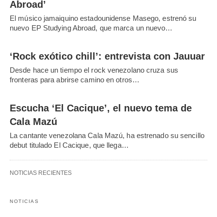
Abroad’
El músico jamaiquino estadounidense Masego, estrenó su
nuevo EP Studying Abroad, que marca un nuevo…
‘Rock exótico chill’: entrevista con Jauuar
Desde hace un tiempo el rock venezolano cruza sus
fronteras para abrirse camino en otros…
Escucha ‘El Cacique’, el nuevo tema de
Cala Mazú
La cantante venezolana Cala Mazú, ha estrenado su sencillo
debut titulado El Cacique, que llega…
NOTICIAS RECIENTES
NOTICIAS