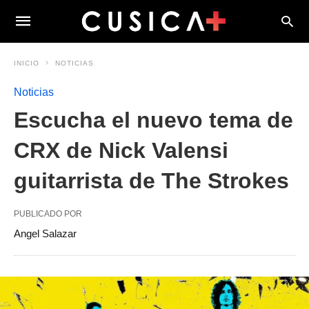
INICIO
NOTICIAS
Noticias
Escucha el nuevo tema de
CRX de Nick Valensi
guitarrista de The Strokes
PUBLICADO POR
Angel Salazar