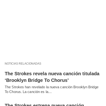
NOTICIAS RELACIONADAS
The Strokes revela nueva canción titulada
‘Brooklyn Bridge To Chorus’
The Strokes han revelado la nueva canción Brooklyn Bridge
To Chorus. La canción es la…
The Strokes estrena nueva canción