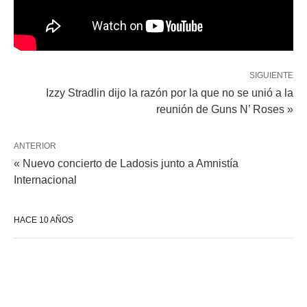
SIGUIENTE
Izzy Stradlin dijo la razón por la que no se unió a la
reunión de Guns N’ Roses »
ANTERIOR
« Nuevo concierto de Ladosis junto a Amnistía
Internacional
HACE 10 AÑOS