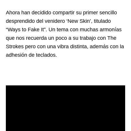
Ahora han decidido compartir su primer sencillo
desprendido del venidero ‘New Skin’, titulado
“Ways to Fake It”. Un tema con muchas armonías
que nos recuerda un poco a su trabajo con The
Strokes pero con una vibra distinta, además con la
adhesión de teclados.