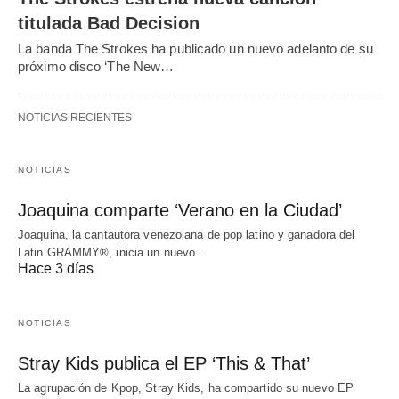
titulada Bad Decision
La banda The Strokes ha publicado un nuevo adelanto de su
próximo disco ‘The New…
NOTICIAS RECIENTES
NOTICIAS
Joaquina comparte ‘Verano en la Ciudad’
Joaquina, la cantautora venezolana de pop latino y ganadora del
Latin GRAMMY®, inicia un nuevo…
Hace 3 días
NOTICIAS
Stray Kids publica el EP ‘This & That’
La agrupación de Kpop, Stray Kids, ha compartido su nuevo EP