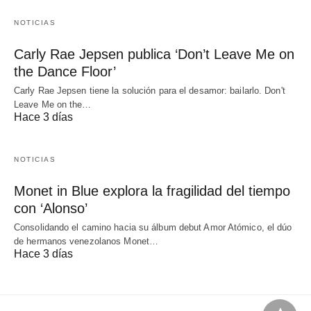
NOTICIAS
Carly Rae Jepsen publica ‘Don’t Leave Me on
the Dance Floor’
Carly Rae Jepsen tiene la solución para el desamor: bailarlo. Don't
Leave Me on the…
Hace 3 días
NOTICIAS
Monet in Blue explora la fragilidad del tiempo
con ‘Alonso’
Consolidando el camino hacia su álbum debut Amor Atómico, el dúo
de hermanos venezolanos Monet…
Hace 3 días