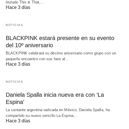
titulado This & That,…
Hace 3 días
NOTICIAS
BLACKPINK estará presente en su evento
del 10º aniversario
BLACKPINK celebrará su décimo aniversario como grupo con un
pequeño encuentro con sus fans al…
Hace 3 días
NOTICIAS
Daniela Spalla inicia nueva era con ‘La
Espina’
La cantante argentina radicada en México, Daniela Spalla, ha
compartido su nuevo sencillo La Espina,…
Hace 3 días