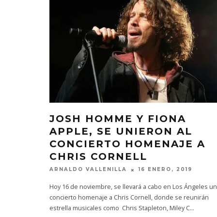
JOSH HOMME Y FIONA
APPLE, SE UNIERON AL
CONCIERTO HOMENAJE A
CHRIS CORNELL
ARNALDO VALLENILLA
16 ENERO, 2019
Hoy 16 de noviembre, se llevará a cabo en Los Ángeles un
concierto homenaje a Chris Cornell, donde se reunirán
estrella musicales como Chris Stapleton, Miley C
...