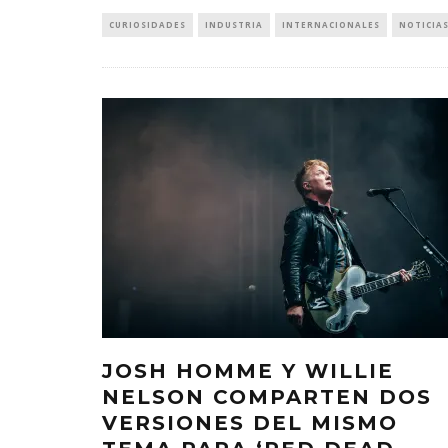
CURIOSIDADES
INDUSTRIA
INTERNACIONALES
NOTICIA
JOSH HOMME Y WILLIE
NELSON COMPARTEN DOS
VERSIONES DEL MISMO