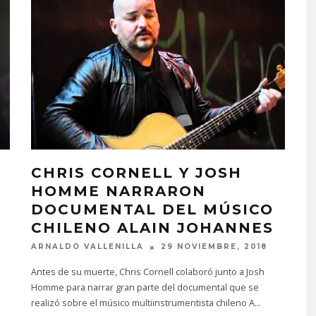
CHRIS CORNELL Y JOSH
HOMME NARRARON
DOCUMENTAL DEL MÚSICO
CHILENO ALAIN JOHANNES
ARNALDO VALLENILLA
29 NOVIEMBRE, 2018
Antes de su muerte, Chris Cornell colaboró junto a Josh
Homme para narrar gran parte del documental que se
realizó sobre el músico multiinstrumentista chileno A
...