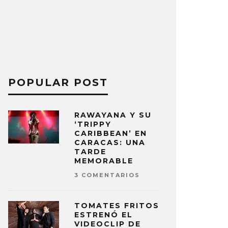
POPULAR POST
RAWAYANA Y SU
‘TRIPPY
CARIBBEAN’ EN
CARACAS: UNA
TARDE
MEMORABLE
3 COMENTARIOS
TOMATES FRITOS
ESTRENÓ EL
VIDEOCLIP DE