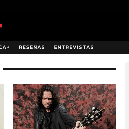
CA+
RESEÑAS
ENTREVISTAS