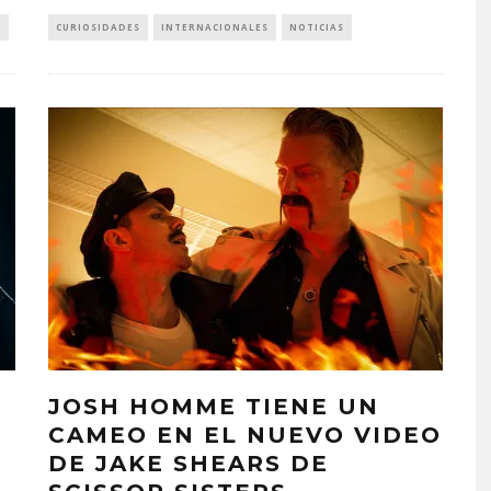
S
CURIOSIDADES
INTERNACIONALES
NOTICIAS
JOSH HOMME TIENE UN
CAMEO EN EL NUEVO VIDEO
DE JAKE SHEARS DE