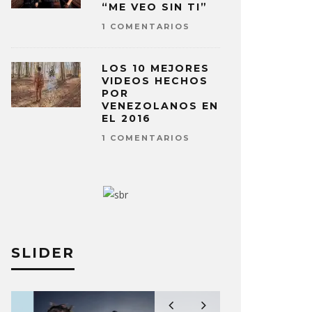
“ME VEO SIN TI”
1 COMENTARIOS
LOS 10 MEJORES
VIDEOS HECHOS
POR
VENEZOLANOS EN
EL 2016
1 COMENTARIOS
SLIDER