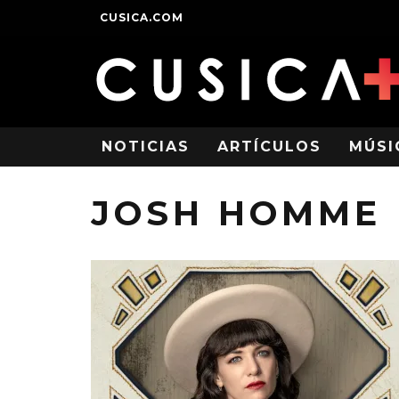
CUSICA.COM
NOTICIAS
ARTÍCULOS
MÚSI
JOSH HOMME