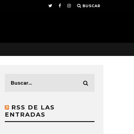
BUSCAR
RSS DE LAS
ENTRADAS