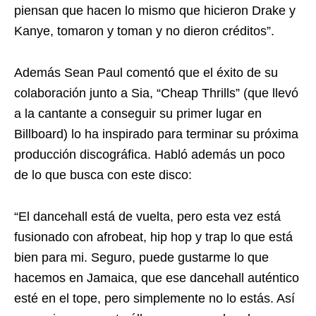
piensan que hacen lo mismo que hicieron Drake y
Kanye, tomaron y toman y no dieron créditos”.
Además Sean Paul comentó que el éxito de su
colaboración junto a Sia, “Cheap Thrills” (que llevó
a la cantante a conseguir su primer lugar en
Billboard) lo ha inspirado para terminar su próxima
producción discográfica. Habló además un poco
de lo que busca con este disco:
“El dancehall está de vuelta, pero esta vez está
fusionado con afrobeat, hip hop y trap lo que está
bien para mi. Seguro, puede gustarme lo que
hacemos en Jamaica, que ese dancehall auténtico
esté en el tope, pero simplemente no lo estás. Así