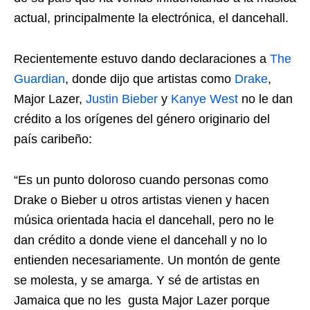
actual, principalmente la electrónica, el dancehall.
Recientemente estuvo dando declaraciones a
The
Guardian
, donde dijo que artistas como
Drake
,
Major Lazer,
Justin Bieber
y
Kanye West
no le dan
crédito a los orígenes del género originario del
país caribeño:
“Es un punto doloroso cuando personas como
Drake o Bieber u otros artistas vienen y hacen
música orientada hacia el dancehall, pero no le
dan crédito a donde viene el dancehall y no lo
entienden necesariamente. Un montón de gente
se molesta, y se amarga. Y sé de artistas en
Jamaica que no les gusta Major Lazer porque