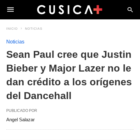
INICIO
NOTICIAS
Noticias
Sean Paul cree que Justin
Bieber y Major Lazer no le
dan crédito a los orígenes
del Dancehall
PUBLICADO POR
Angel Salazar