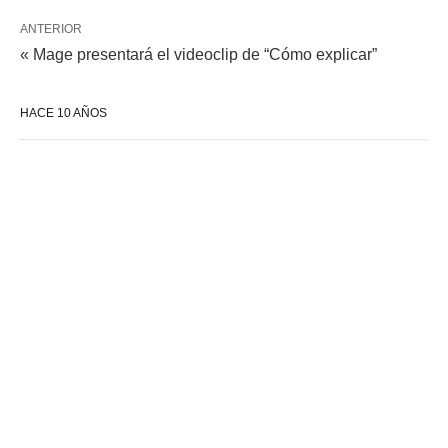
ANTERIOR
« Mage presentará el videoclip de “Cómo explicar”
HACE 10 AÑOS