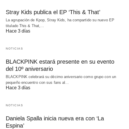
Stray Kids publica el EP ‘This & That’
La agrupación de Kpop, Stray Kids, ha compartido su nuevo EP
titulado This & That,…
Hace 3 días
NOTICIAS
BLACKPINK estará presente en su evento
del 10º aniversario
BLACKPINK celebrará su décimo aniversario como grupo con un
pequeño encuentro con sus fans al…
Hace 3 días
NOTICIAS
Daniela Spalla inicia nueva era con ‘La
Espina’