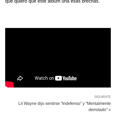
que quiero que este álbum una esas brechas.
SIGUIENTE
Lil Wayne dijo sentirse “Indefenso” y “Mentalmente
derrotado” »