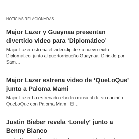
NOTICIAS RELACIONADAS
Major Lazer y Guaynaa presentan
divertido video para ‘Diplomático’
Major Lazer estrena el videoclip de su nuevo éxito
Diplomático, junto al puertorriqueño Guaynaa. Dirigido por
Sam…
Major Lazer estrena video de ‘QueLoQue’
junto a Paloma Mami
Major Lazer ha estrenado el video musical de su canción
QueLoQue con Paloma Mami. El…
Justin Bieber revela ‘Lonely’ junto a
Benny Blanco