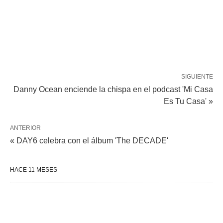
SIGUIENTE
Danny Ocean enciende la chispa en el podcast 'Mi Casa
Es Tu Casa' »
ANTERIOR
« DAY6 celebra con el álbum 'The DECADE'
HACE 11 MESES