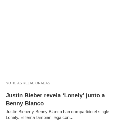
NOTICIAS RELACIONADAS
Justin Bieber revela ‘Lonely’ junto a
Benny Blanco
Justin Bieber y Benny Blanco han compartido el single
Lonely. El tema también llega con…