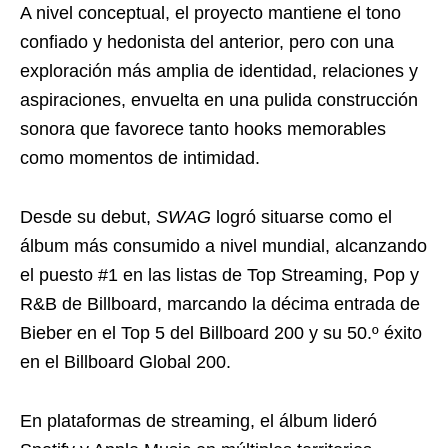
A nivel conceptual, el proyecto mantiene el tono
confiado y hedonista del anterior, pero con una
exploración más amplia de identidad, relaciones y
aspiraciones, envuelta en una pulida construcción
sonora que favorece tanto hooks memorables
como momentos de intimidad.
Desde su debut,
SWAG
logró situarse como el
álbum más consumido a nivel mundial, alcanzando
el puesto #1 en las listas de Top Streaming, Pop y
R&B de Billboard, marcando la décima entrada de
Bieber en el Top 5 del Billboard 200 y su 50.º éxito
en el Billboard Global 200.
En plataformas de streaming, el álbum lideró