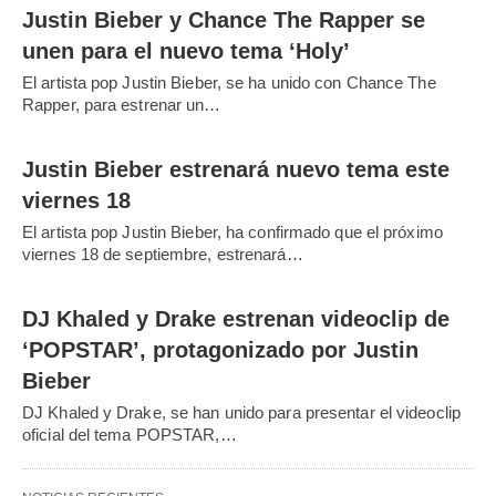
Justin Bieber y Chance The Rapper se
unen para el nuevo tema ‘Holy’
El artista pop Justin Bieber, se ha unido con Chance The
Rapper, para estrenar un…
Justin Bieber estrenará nuevo tema este
viernes 18
El artista pop Justin Bieber, ha confirmado que el próximo
viernes 18 de septiembre, estrenará…
DJ Khaled y Drake estrenan videoclip de
‘POPSTAR’, protagonizado por Justin
Bieber
DJ Khaled y Drake, se han unido para presentar el videoclip
oficial del tema POPSTAR,…