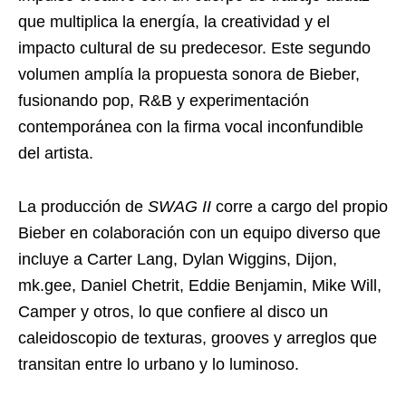
que multiplica la energía, la creatividad y el
impacto cultural de su predecesor. Este segundo
volumen amplía la propuesta sonora de Bieber,
fusionando pop, R&B y experimentación
contemporánea con la firma vocal inconfundible
del artista.
La producción de
SWAG II
corre a cargo del propio
Bieber en colaboración con un equipo diverso que
incluye a Carter Lang, Dylan Wiggins, Dijon,
mk.gee, Daniel Chetrit, Eddie Benjamin, Mike Will,
Camper y otros, lo que confiere al disco un
caleidoscopio de texturas, grooves y arreglos que
transitan entre lo urbano y lo luminoso.