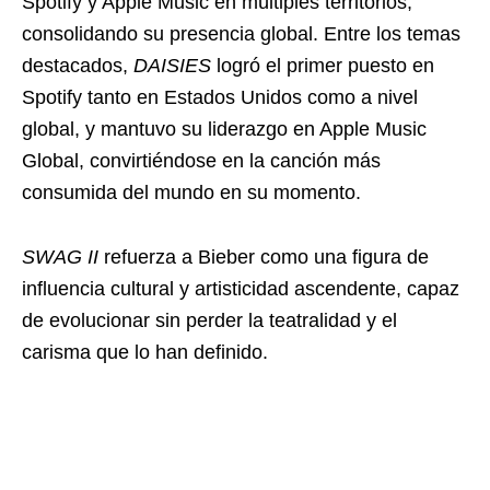
Spotify y Apple Music en múltiples territorios,
consolidando su presencia global. Entre los temas
destacados,
DAISIES
logró el primer puesto en
Spotify tanto en Estados Unidos como a nivel
global, y mantuvo su liderazgo en Apple Music
Global, convirtiéndose en la canción más
consumida del mundo en su momento.
SWAG II
refuerza a Bieber como una figura de
influencia cultural y artisticidad ascendente, capaz
de evolucionar sin perder la teatralidad y el
carisma que lo han definido.