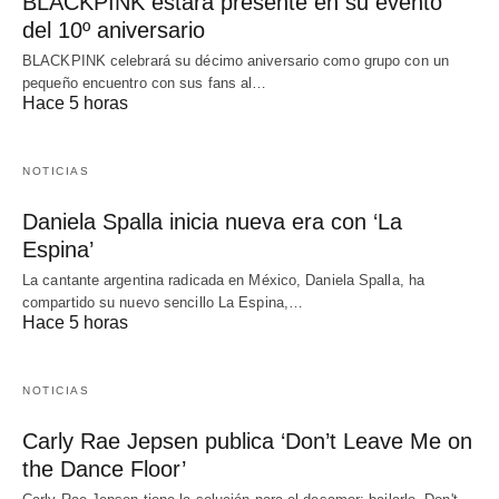
BLACKPINK estará presente en su evento
del 10º aniversario
BLACKPINK celebrará su décimo aniversario como grupo con un
pequeño encuentro con sus fans al…
Hace 5 horas
NOTICIAS
Daniela Spalla inicia nueva era con ‘La
Espina’
La cantante argentina radicada en México, Daniela Spalla, ha
compartido su nuevo sencillo La Espina,…
Hace 5 horas
NOTICIAS
Carly Rae Jepsen publica ‘Don’t Leave Me on
the Dance Floor’