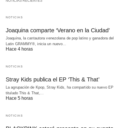
NOTICIAS RECIENTES
NOTICIAS
Joaquina comparte ‘Verano en la Ciudad’
Joaquina, la cantautora venezolana de pop latino y ganadora del
Latin GRAMMY®, inicia un nuevo…
Hace 4 horas
NOTICIAS
Stray Kids publica el EP ‘This & That’
La agrupación de Kpop, Stray Kids, ha compartido su nuevo EP
titulado This & That,…
Hace 5 horas
NOTICIAS