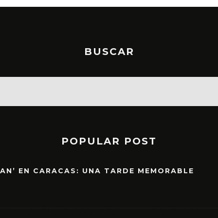
BUSCAR
POPULAR POST
EAN’ EN CARACAS: UNA TARDE MEMORABLE