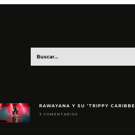
RAWAYANA Y SU ‘TRIPPY CARIBB
3 COMENTARIOS