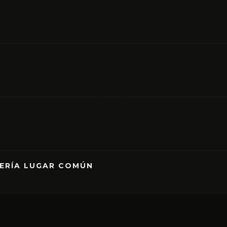
RERÍA LUGAR COMÚN