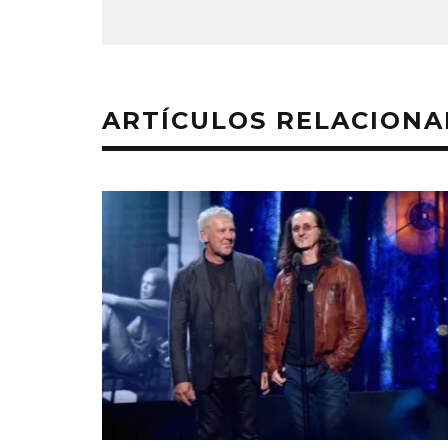
ARTÍCULOS RELACION