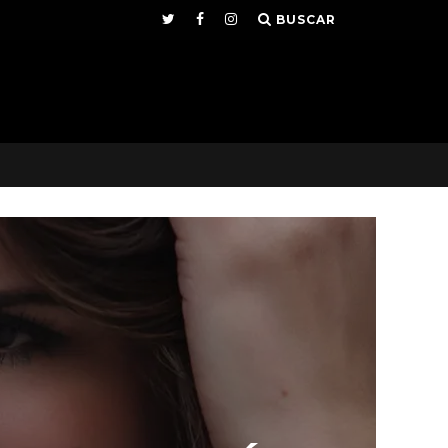
BUSCAR