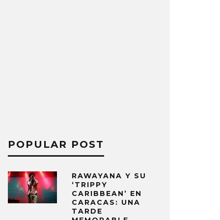
POPULAR POST
RAWAYANA Y SU
‘TRIPPY
CARIBBEAN’ EN
CARACAS: UNA
TARDE