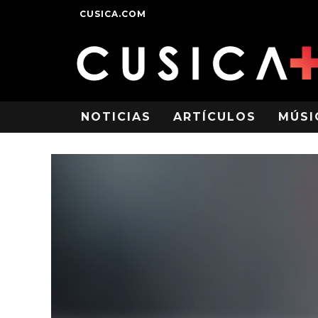
CUSICA.COM
NOTICIAS
ARTÍCULOS
MÚSI