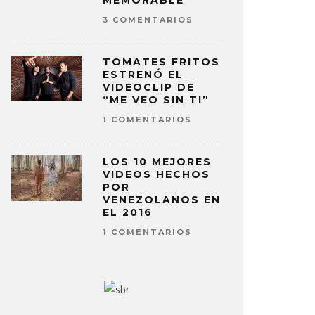
MEMORABLE
3 COMENTARIOS
TOMATES FRITOS
ESTRENÓ EL
VIDEOCLIP DE
“ME VEO SIN TI”
1 COMENTARIOS
LOS 10 MEJORES
VIDEOS HECHOS
POR
VENEZOLANOS EN
EL 2016
1 COMENTARIOS