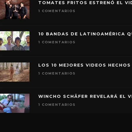
TOMATES FRITOS ESTRENÓ EL VID
1 COMENTARIOS
10 BANDAS DE LATINOAMÉRICA 
1 COMENTARIOS
LOS 10 MEJORES VIDEOS HECHOS
1 COMENTARIOS
WINCHO SCHÄFER REVELARÁ EL V
1 COMENTARIOS