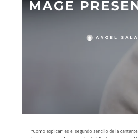
MAGE PRESEN
ANGEL SAL
“Como explicar” es el segundo sencillo de la cantan