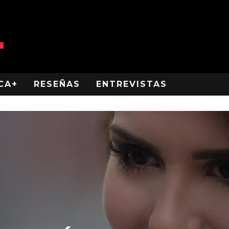
CA+
RESEÑAS
ENTREVISTAS