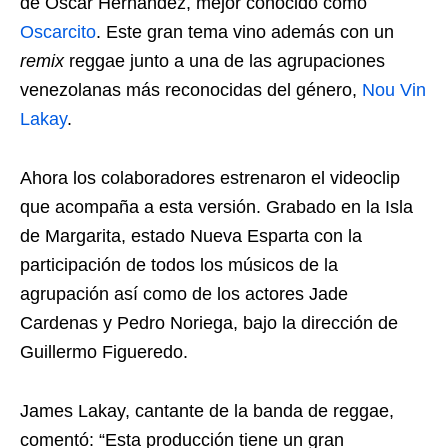
de Oscar Hernández, mejor conocido como
Oscarcito
. Este gran tema vino además con un
remix
reggae junto a una de las agrupaciones
venezolanas más reconocidas del género,
Nou Vin
Lakay
.
Ahora los colaboradores estrenaron el videoclip
que acompaña a esta versión. Grabado en la Isla
de Margarita, estado Nueva Esparta con la
participación de todos los músicos de la
agrupación así como de los actores Jade
Cardenas y Pedro Noriega, bajo la dirección de
Guillermo Figueredo.
James Lakay, cantante de la banda de reggae,
comentó: “Esta producción tiene un gran