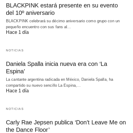
BLACKPINK estará presente en su evento
del 10º aniversario
BLACKPINK celebrará su décimo aniversario como grupo con un
pequeño encuentro con sus fans al…
Hace 1 día
NOTICIAS
Daniela Spalla inicia nueva era con ‘La
Espina’
La cantante argentina radicada en México, Daniela Spalla, ha
compartido su nuevo sencillo La Espina,…
Hace 1 día
NOTICIAS
Carly Rae Jepsen publica ‘Don’t Leave Me on
the Dance Floor’