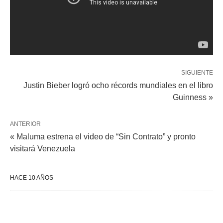
SIGUIENTE
Justin Bieber logró ocho récords mundiales en el libro
Guinness »
ANTERIOR
« Maluma estrena el video de “Sin Contrato” y pronto
visitará Venezuela
HACE 10 AÑOS