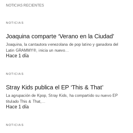
NOTICIAS RECIENTES
NOTICIAS
Joaquina comparte ‘Verano en la Ciudad’
Joaquina, la cantautora venezolana de pop latino y ganadora del
Latin GRAMMY®, inicia un nuevo…
Hace 1 día
NOTICIAS
Stray Kids publica el EP ‘This & That’
La agrupación de Kpop, Stray Kids, ha compartido su nuevo EP
titulado This & That,…
Hace 1 día
NOTICIAS