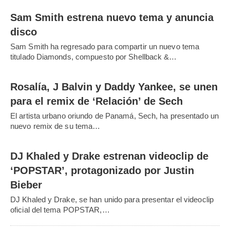
Sam Smith estrena nuevo tema y anuncia
disco
Sam Smith ha regresado para compartir un nuevo tema
titulado Diamonds, compuesto por Shellback &…
Rosalía, J Balvin y Daddy Yankee, se unen
para el remix de ‘Relación’ de Sech
El artista urbano oriundo de Panamá, Sech, ha presentado un
nuevo remix de su tema…
DJ Khaled y Drake estrenan videoclip de
‘POPSTAR’, protagonizado por Justin
Bieber
DJ Khaled y Drake, se han unido para presentar el videoclip
oficial del tema POPSTAR,…