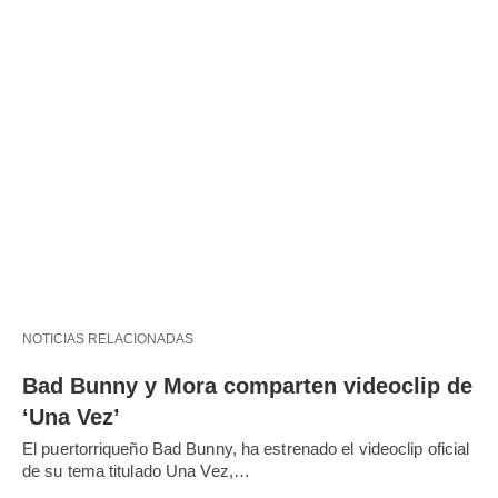
NOTICIAS RELACIONADAS
Bad Bunny y Mora comparten videoclip de
‘Una Vez’
El puertorriqueño Bad Bunny, ha estrenado el videoclip oficial
de su tema titulado Una Vez,…