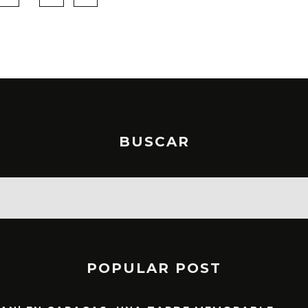
BUSCAR
POPULAR POST