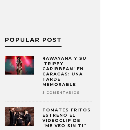
POPULAR POST
RAWAYANA Y SU
‘TRIPPY
CARIBBEAN’ EN
CARACAS: UNA
TARDE
MEMORABLE
3 COMENTARIOS
TOMATES FRITOS
ESTRENÓ EL
VIDEOCLIP DE
“ME VEO SIN TI”