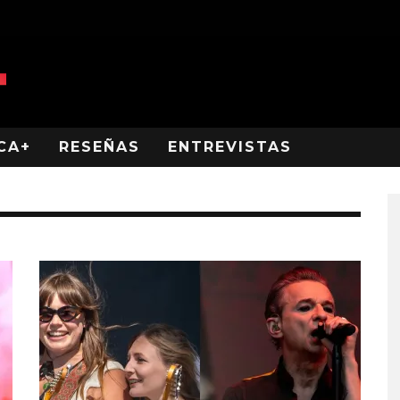
CA+
RESEÑAS
ENTREVISTAS