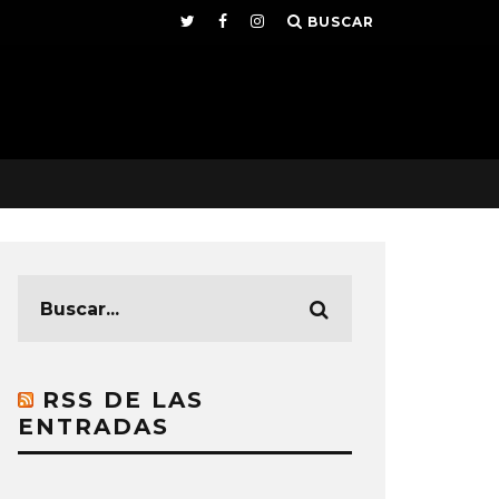
BUSCAR
RSS DE LAS
ENTRADAS