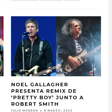
NOEL GALLAGHER
PRESENTA REMIX DE
‘PRETTY BOY’ JUNTO A
ROBERT SMITH
JULIO MOREAN
8 MARZO, 2023