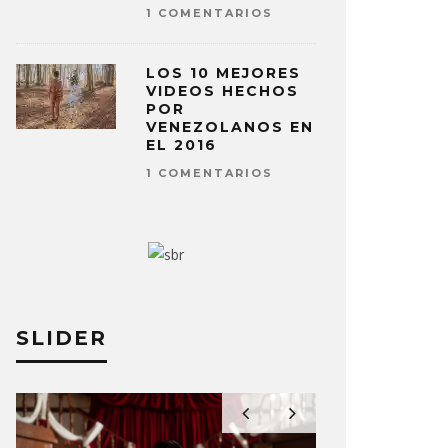
1 COMENTARIOS
LOS 10 MEJORES
VIDEOS HECHOS
POR
VENEZOLANOS EN
EL 2016
1 COMENTARIOS
SLIDER