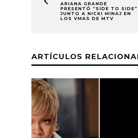
ARIANA GRANDE
PRESENTÓ “SIDE TO SIDE”
JUNTO A NICKI MINAJ EN
LOS VMAS DE MTV
ARTÍCULOS RELACION