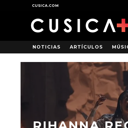
CUSICA.COM
NOTICIAS
ARTÍCULOS
MÚSI
RIHANNA RE