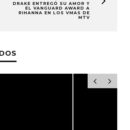
DRAKE ENTREGÓ SU AMOR Y
EL VANGUARD AWARD A
RIHANNA EN LOS VMAS DE
MTV
ADOS