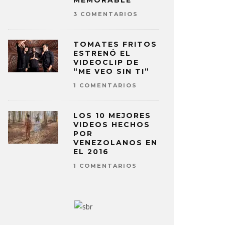
MEMORABLE
3 COMENTARIOS
TOMATES FRITOS
ESTRENÓ EL
VIDEOCLIP DE
“ME VEO SIN TI”
1 COMENTARIOS
LOS 10 MEJORES
VIDEOS HECHOS
POR
VENEZOLANOS EN
EL 2016
1 COMENTARIOS