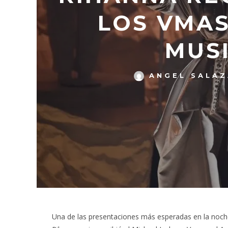
LOS VMAS
MUS
ANGEL SALA
Una de las presentaciones más esperadas en la noch