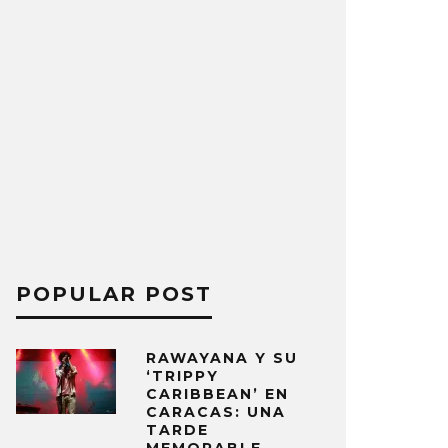
POPULAR POST
RAWAYANA Y SU
‘TRIPPY
CARIBBEAN’ EN
CARACAS: UNA
TARDE