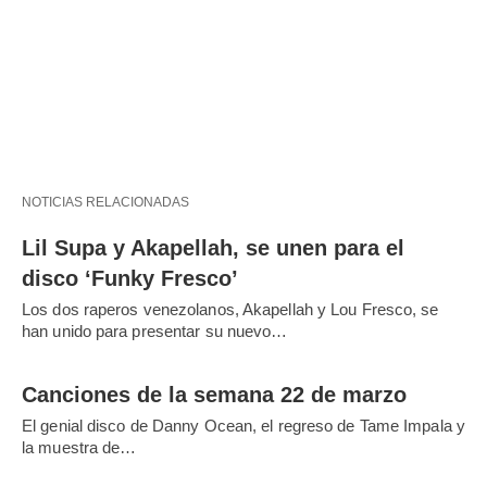
NOTICIAS RELACIONADAS
Lil Supa y Akapellah, se unen para el
disco ‘Funky Fresco’
Los dos raperos venezolanos, Akapellah y Lou Fresco, se
han unido para presentar su nuevo…
Canciones de la semana 22 de marzo
El genial disco de Danny Ocean, el regreso de Tame Impala y
la muestra de…