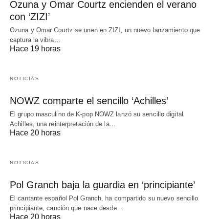
Ozuna y Omar Courtz encienden el verano
con ‘ZIZI’
Ozuna y Omar Courtz se unen en ZIZI, un nuevo lanzamiento que
captura la vibra…
Hace 19 horas
NOTICIAS
NOWZ comparte el sencillo ‘Achilles’
El grupo masculino de K-pop NOWZ lanzó su sencillo digital
Achilles, una reinterpretación de la…
Hace 20 horas
NOTICIAS
Pol Granch baja la guardia en ‘principiante’
El cantante español Pol Granch, ha compartido su nuevo sencillo
principiante, canción que nace desde…
Hace 20 horas