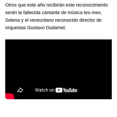
Otros que este año recibirán este reconocimiento
serán la fallecida cantante de música tex-mex,
Selena y el venezolano reconocido director de
orquestas Gustavo Dudamel.