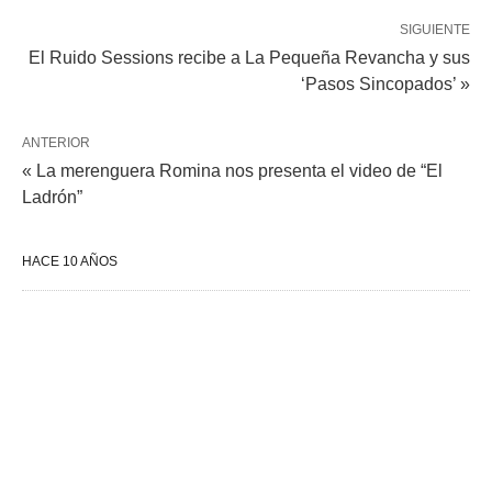
SIGUIENTE
El Ruido Sessions recibe a La Pequeña Revancha y sus
‘Pasos Sincopados’ »
ANTERIOR
« La merenguera Romina nos presenta el video de “El
Ladrón”
HACE 10 AÑOS