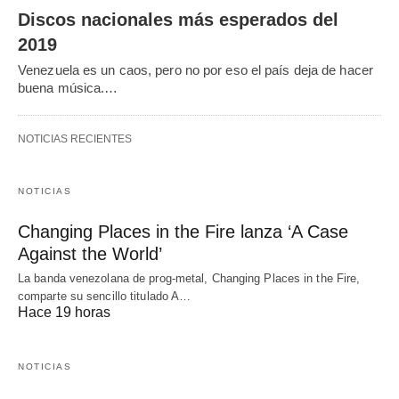
Discos nacionales más esperados del
2019
Venezuela es un caos, pero no por eso el país deja de hacer
buena música.…
NOTICIAS RECIENTES
NOTICIAS
Changing Places in the Fire lanza ‘A Case
Against the World’
La banda venezolana de prog-metal, Changing Places in the Fire,
comparte su sencillo titulado A…
Hace 19 horas
NOTICIAS