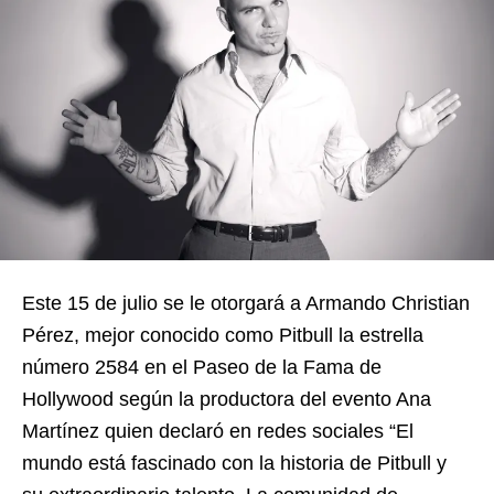
Este 15 de julio se le otorgará a Armando Christian
Pérez, mejor conocido como Pitbull la estrella
número 2584 en el Paseo de la Fama de
Hollywood según la productora del evento Ana
Martínez quien declaró en redes sociales “El
mundo está fascinado con la historia de Pitbull y