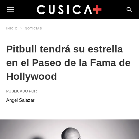
INICIO
NOTICIAS
Pitbull tendrá su estrella
en el Paseo de la Fama de
Hollywood
PUBLICADO POR
Angel Salazar