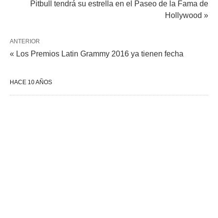
Pitbull tendrá su estrella en el Paseo de la Fama de
Hollywood »
ANTERIOR
« Los Premios Latin Grammy 2016 ya tienen fecha
HACE 10 AÑOS