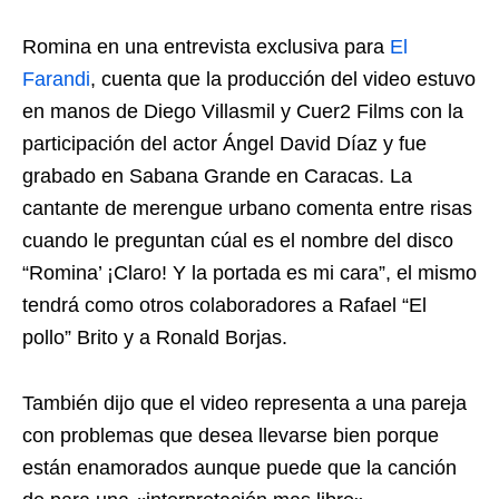
Romina en una entrevista exclusiva para
El
Farandi
, cuenta que la producción del video estuvo
en manos de Diego Villasmil y Cuer2 Films con la
participación del actor Ángel David Díaz y fue
grabado en Sabana Grande en Caracas. La
cantante de merengue urbano comenta entre risas
cuando le preguntan cúal es el nombre del disco
“Romina’ ¡Claro! Y la portada es mi cara”, el mismo
tendrá como otros colaboradores a Rafael “El
pollo” Brito y a Ronald Borjas.
También dijo que el video representa a una pareja
con problemas que desea llevarse bien porque
están enamorados aunque puede que la canción