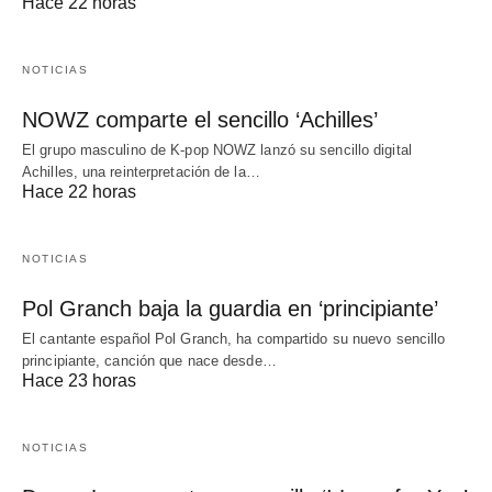
Hace 22 horas
NOTICIAS
NOWZ comparte el sencillo ‘Achilles’
El grupo masculino de K-pop NOWZ lanzó su sencillo digital
Achilles, una reinterpretación de la…
Hace 22 horas
NOTICIAS
Pol Granch baja la guardia en ‘principiante’
El cantante español Pol Granch, ha compartido su nuevo sencillo
principiante, canción que nace desde…
Hace 23 horas
NOTICIAS