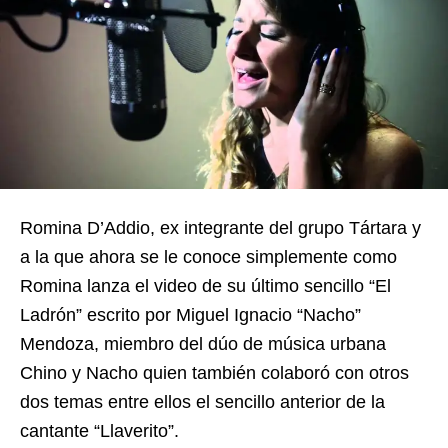
Romina D’Addio, ex integrante del grupo Tártara y
a la que ahora se le conoce simplemente como
Romina lanza el video de su último sencillo “El
Ladrón” escrito por Miguel Ignacio “Nacho”
Mendoza, miembro del dúo de música urbana
Chino y Nacho quien también colaboró con otros
dos temas entre ellos el sencillo anterior de la
cantante “Llaverito”.