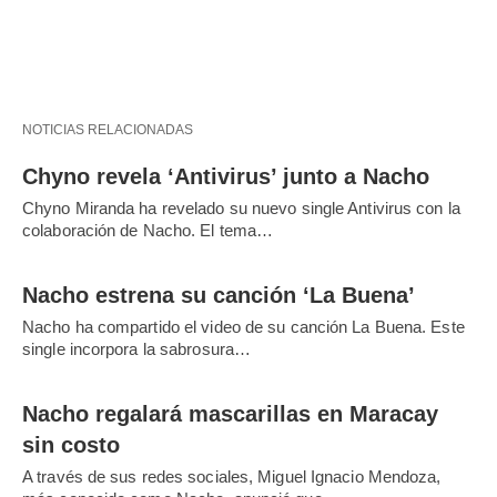
NOTICIAS RELACIONADAS
Chyno revela ‘Antivirus’ junto a Nacho
Chyno Miranda ha revelado su nuevo single Antivirus con la
colaboración de Nacho. El tema…
Nacho estrena su canción ‘La Buena’
Nacho ha compartido el video de su canción La Buena. Este
single incorpora la sabrosura…
Nacho regalará mascarillas en Maracay
sin costo
A través de sus redes sociales, Miguel Ignacio Mendoza,