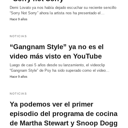
Demi Lovato ya nos había dejado escuchar su reciente sencillo
“Sorry Not Sorry” ahora la artista nos ha presentado el…
Hace 9 años
NOTICIAS
“Gangnam Style” ya no es el
video más visto en YouTube
Luego de casi 5 años desde su lanzamiento, el videoclip
“Gangnam Style” de Psy ha sido superado como el video…
Hace 9 años
NOTICIAS
Ya podemos ver el primer
episodio del programa de cocina
de Martha Stewart y Snoop Dogg