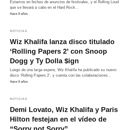
Estamos en fechas de anuncios de festivales, y el Rolling Loud
que se llevará a cabo en el Hard Rock…
Hace 8 años
NOTICIAS
Wiz Khalifa lanza disco titulado
‘Rolling Papers 2’ con Snoop
Dogg y Ty Dolla $ign
Luego de una larga espera, Wiz Khalifa ha publicado su nuevo
disco ‘Rolling Papers 2’, y cuenta con las colaboraciones…
Hace 8 años
NOTICIAS
Demi Lovato, Wiz Khalifa y Paris
Hilton festejan en el vídeo de
“Sorry not Sorry”