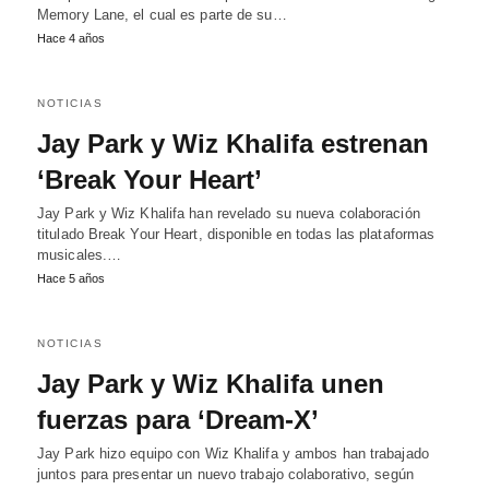
Memory Lane, el cual es parte de su…
Hace 4 años
NOTICIAS
Jay Park y Wiz Khalifa estrenan
‘Break Your Heart’
Jay Park y Wiz Khalifa han revelado su nueva colaboración
titulado Break Your Heart, disponible en todas las plataformas
musicales.…
Hace 5 años
NOTICIAS
Jay Park y Wiz Khalifa unen
fuerzas para ‘Dream-X’
Jay Park hizo equipo con Wiz Khalifa y ambos han trabajado
juntos para presentar un nuevo trabajo colaborativo, según