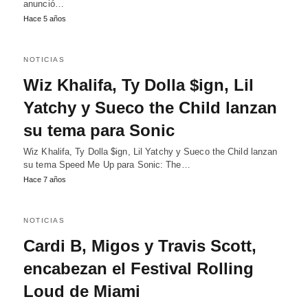
anunció…
Hace 5 años
NOTICIAS
Wiz Khalifa, Ty Dolla $ign, Lil
Yatchy y Sueco the Child lanzan
su tema para Sonic
Wiz Khalifa, Ty Dolla $ign, Lil Yatchy y Sueco the Child lanzan
su tema Speed Me Up para Sonic: The…
Hace 7 años
NOTICIAS
Cardi B, Migos y Travis Scott,
encabezan el Festival Rolling
Loud de Miami