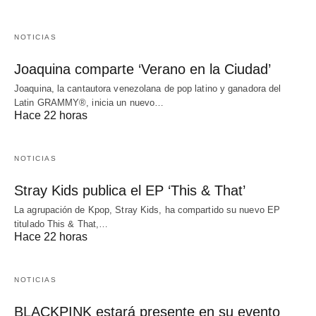
NOTICIAS
Joaquina comparte ‘Verano en la Ciudad’
Joaquina, la cantautora venezolana de pop latino y ganadora del
Latin GRAMMY®, inicia un nuevo…
Hace 22 horas
NOTICIAS
Stray Kids publica el EP ‘This & That’
La agrupación de Kpop, Stray Kids, ha compartido su nuevo EP
titulado This & That,…
Hace 22 horas
NOTICIAS
BLACKPINK estará presente en su evento