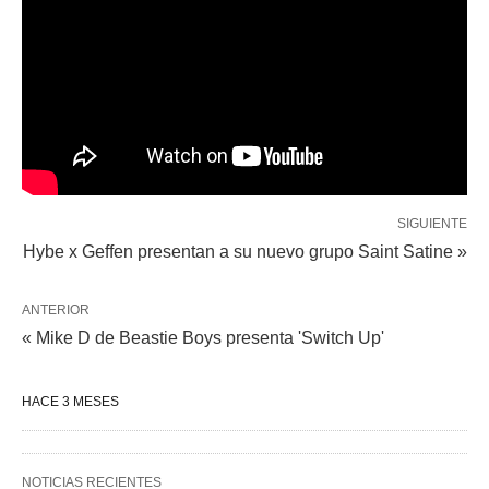
SIGUIENTE
Hybe x Geffen presentan a su nuevo grupo Saint Satine »
ANTERIOR
« Mike D de Beastie Boys presenta 'Switch Up'
HACE 3 MESES
NOTICIAS RECIENTES