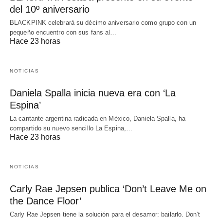
del 10º aniversario
BLACKPINK celebrará su décimo aniversario como grupo con un
pequeño encuentro con sus fans al…
Hace 23 horas
NOTICIAS
Daniela Spalla inicia nueva era con ‘La
Espina’
La cantante argentina radicada en México, Daniela Spalla, ha
compartido su nuevo sencillo La Espina,…
Hace 23 horas
NOTICIAS
Carly Rae Jepsen publica ‘Don’t Leave Me on
the Dance Floor’
Carly Rae Jepsen tiene la solución para el desamor: bailarlo. Don't