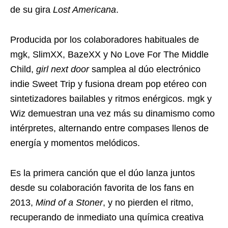
de su gira
Lost Americana
.
Producida por los colaboradores habituales de
mgk, SlimXX, BazeXX y No Love For The Middle
Child,
girl next door
samplea al dúo electrónico
indie Sweet Trip y fusiona dream pop etéreo con
sintetizadores bailables y ritmos enérgicos. mgk y
Wiz demuestran una vez más su dinamismo como
intérpretes, alternando entre compases llenos de
energía y momentos melódicos.
Es la primera canción que el dúo lanza juntos
desde su colaboración favorita de los fans en
2013,
Mind of a Stoner
, y no pierden el ritmo,
recuperando de inmediato una química creativa