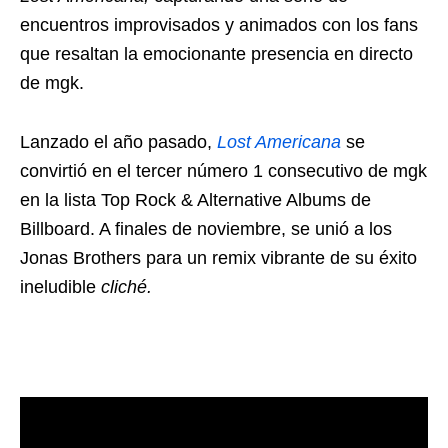
encuentros improvisados ​​y animados con los fans
que resaltan la emocionante presencia en directo
de mgk.
Lanzado el año pasado,
Lost Americana
se
convirtió en el tercer número 1 consecutivo de mgk
en la lista Top Rock & Alternative Albums de
Billboard. A finales de noviembre, se unió a los
Jonas Brothers para un remix vibrante de su éxito
ineludible
cliché.