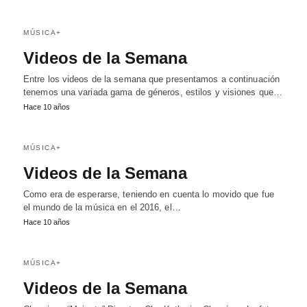
MÚSICA+
Videos de la Semana
Entre los videos de la semana que presentamos a continuación
tenemos una variada gama de géneros, estilos y visiones que…
Hace 10 años
MÚSICA+
Videos de la Semana
Como era de esperarse, teniendo en cuenta lo movido que fue
el mundo de la música en el 2016, el…
Hace 10 años
MÚSICA+
Videos de la Semana