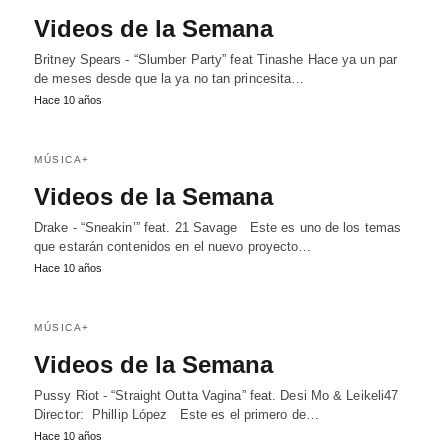
Videos de la Semana
Britney Spears - “Slumber Party” feat Tinashe Hace ya un par
de meses desde que la ya no tan princesita…
Hace 10 años
MÚSICA+
Videos de la Semana
Drake - “Sneakin’” feat. 21 Savage Este es uno de los temas
que estarán contenidos en el nuevo proyecto…
Hace 10 años
MÚSICA+
Videos de la Semana
Pussy Riot - “Straight Outta Vagina” feat. Desi Mo & Leikeli47
Director: Phillip López Este es el primero de…
Hace 10 años