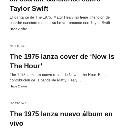
Taylor Swift
El cantante de The 1975, Matty Healy no tiene intención de
escribir canciones sobre su breve romance con Taylor Swift.…
Hace 2 años
NOTICIAS
The 1975 lanza cover de ‘Now Is
The Hour’
The 1975 lanza un nuevo cover de Now Is the Hour. Es la
contribución de la banda de Matty Healy…
Hace 2 años
NOTICIAS
The 1975 lanza nuevo álbum en
vivo