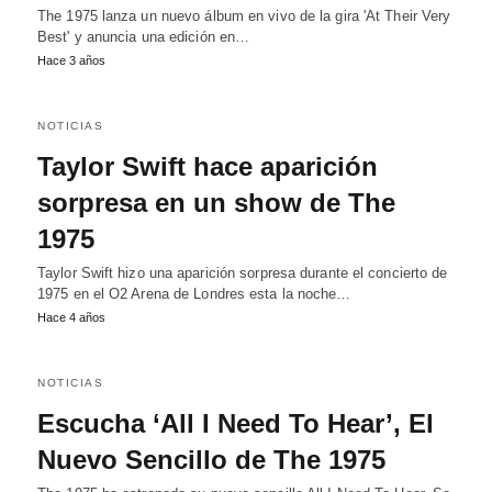
The 1975 lanza un nuevo álbum en vivo de la gira 'At Their Very
Best' y anuncia una edición en…
Hace 3 años
NOTICIAS
Taylor Swift hace aparición
sorpresa en un show de The
1975
Taylor Swift hizo una aparición sorpresa durante el concierto de
1975 en el O2 Arena de Londres esta la noche…
Hace 4 años
NOTICIAS
Escucha ‘All I Need To Hear’, El
Nuevo Sencillo de The 1975