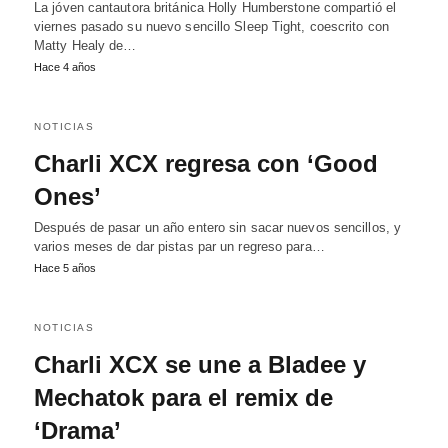
La jóven cantautora británica Holly Humberstone compartió el
viernes pasado su nuevo sencillo Sleep Tight, coescrito con
Matty Healy de…
Hace 4 años
NOTICIAS
Charli XCX regresa con ‘Good
Ones’
Después de pasar un año entero sin sacar nuevos sencillos, y
varios meses de dar pistas par un regreso para…
Hace 5 años
NOTICIAS
Charli XCX se une a Bladee y
Mechatok para el remix de
‘Drama’