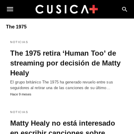
The 1975
NOTICIAS
The 1975 retira ‘Human Too’ de
streaming por decisión de Matty
Healy
El grupo británico The 1975 ha generado revuelo entre sus
seguidores al retirar una de las canciones de su último…
Hace 9 meses
NOTICIAS
Matty Healy no está interesado
en escribir canciones sobre