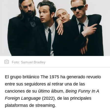
Foto: Samuel Bradley
El grupo británico The 1975 ha generado revuelo
entre sus seguidores al retirar una de las
canciones de su último álbum,
Being Funny In A
Foreign Language
(2022), de las principales
plataformas de streaming.