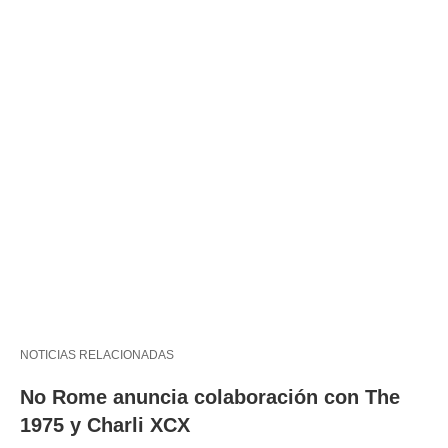
NOTICIAS RELACIONADAS
No Rome anuncia colaboración con The
1975 y Charli XCX