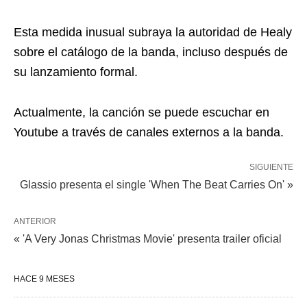
Esta medida inusual subraya la autoridad de Healy
sobre el catálogo de la banda, incluso después de
su lanzamiento formal.
Actualmente, la canción se puede escuchar en
Youtube a través de canales externos a la banda.
SIGUIENTE
Glassio presenta el single 'When The Beat Carries On' »
ANTERIOR
« 'A Very Jonas Christmas Movie' presenta trailer oficial
HACE 9 MESES