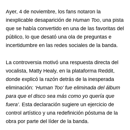
Ayer, 4 de noviembre, los fans notaron la
inexplicable desaparición de
Human Too
, una pista
que se había convertido en una de las favoritas del
público, lo que desató una ola de preguntas e
incertidumbre en las redes sociales de la banda.
La controversia motivó una respuesta directa del
vocalista, Matty Healy, en la plataforma Reddit,
donde explicó la razón detrás de la inesperada
eliminación:
‘Human Too’ fue eliminada del álbum
para que el disco sea más como yo quería que
fuera’.
Esta declaración sugiere un ejercicio de
control artístico y una redefinición póstuma de la
obra por parte del líder de la banda.