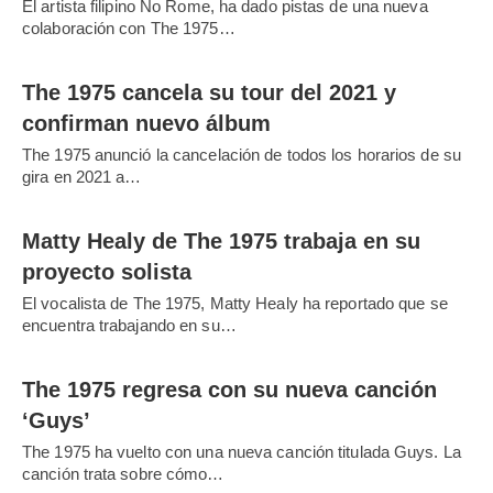
El artista filipino No Rome, ha dado pistas de una nueva
colaboración con The 1975…
The 1975 cancela su tour del 2021 y
confirman nuevo álbum
The 1975 anunció la cancelación de todos los horarios de su
gira en 2021 a…
Matty Healy de The 1975 trabaja en su
proyecto solista
El vocalista de The 1975, Matty Healy ha reportado que se
encuentra trabajando en su…
The 1975 regresa con su nueva canción
‘Guys’
The 1975 ha vuelto con una nueva canción titulada Guys. La
canción trata sobre cómo…