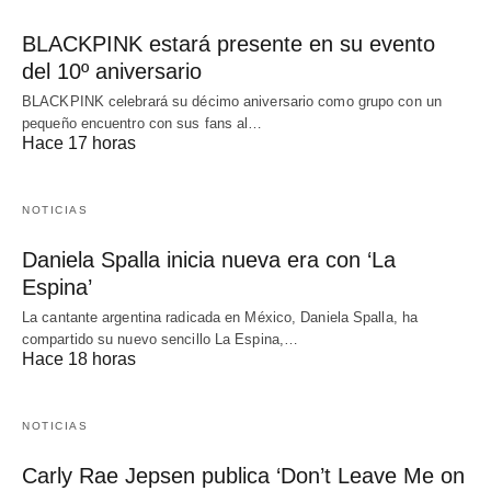
BLACKPINK estará presente en su evento
del 10º aniversario
BLACKPINK celebrará su décimo aniversario como grupo con un
pequeño encuentro con sus fans al…
Hace 17 horas
NOTICIAS
Daniela Spalla inicia nueva era con ‘La
Espina’
La cantante argentina radicada en México, Daniela Spalla, ha
compartido su nuevo sencillo La Espina,…
Hace 18 horas
NOTICIAS
Carly Rae Jepsen publica ‘Don’t Leave Me on