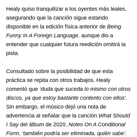
Healy quiso tranquilizar a los oyentes más leales,
asegurando que la canción sigue estando
disponible en la edición física anterior de
Being
Funny In A Foreign Language,
aunque dio a
entender que cualquier futura reedición omitirá la
pista.
Consultado sobre la posibilidad de que esta
práctica se repita con otros trabajos, Healy
comentó que
‘duda que suceda lo mismo con otros
discos, ya que estoy bastante contento con ellos’.
Sin embargo, el músico dejó una nota de
advertencia al señalar que la canción
What Should
I Say
del álbum de 2020,
Notes On A Conditional
Form
,
‘también podría ser eliminada, quién sabe’.