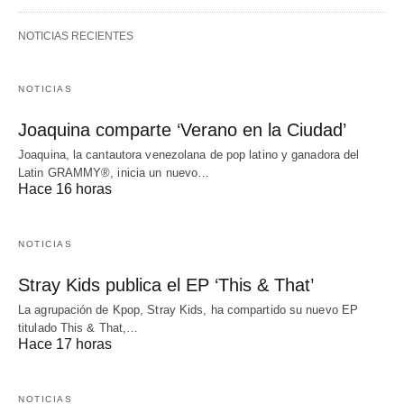
NOTICIAS RECIENTES
NOTICIAS
Joaquina comparte ‘Verano en la Ciudad’
Joaquina, la cantautora venezolana de pop latino y ganadora del
Latin GRAMMY®, inicia un nuevo…
Hace 16 horas
NOTICIAS
Stray Kids publica el EP ‘This & That’
La agrupación de Kpop, Stray Kids, ha compartido su nuevo EP
titulado This & That,…
Hace 17 horas
NOTICIAS