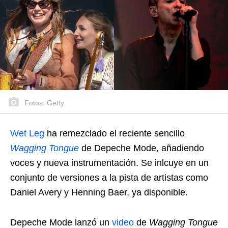
Fotos: Getty
Wet Leg
ha remezclado el reciente sencillo
Wagging Tongue
de Depeche Mode, añadiendo
voces y nueva instrumentación. Se inlcuye en un
conjunto de versiones a la pista de artistas como
Daniel Avery y Henning Baer, ya disponible.
Depeche Mode lanzó un
video
de
Wagging Tongue