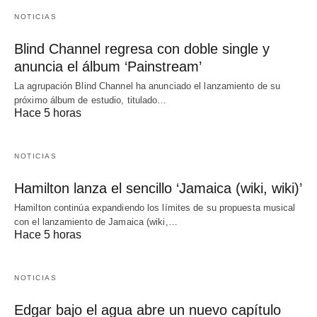
NOTICIAS
Blind Channel regresa con doble single y
anuncia el álbum ‘Painstream’
La agrupación Blind Channel ha anunciado el lanzamiento de su
próximo álbum de estudio, titulado…
Hace 5 horas
NOTICIAS
Hamilton lanza el sencillo ‘Jamaica (wiki, wiki)’
Hamilton continúa expandiendo los límites de su propuesta musical
con el lanzamiento de Jamaica (wiki,…
Hace 5 horas
NOTICIAS
Edgar bajo el agua abre un nuevo capítulo