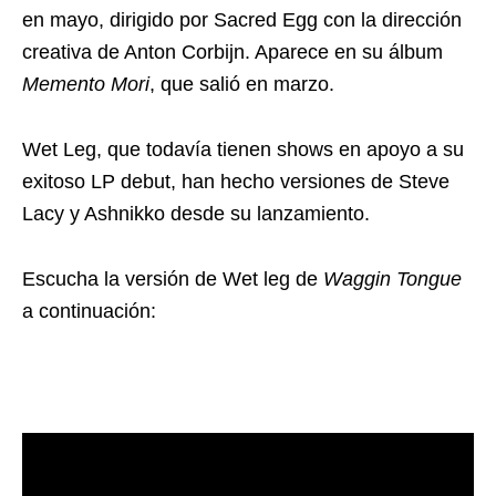
en mayo, dirigido por Sacred Egg con la dirección
creativa de Anton Corbijn. Aparece en su álbum
Memento Mori
, que salió en marzo.
Wet Leg, que todavía tienen shows en apoyo a su
exitoso LP debut, han hecho versiones de Steve
Lacy y Ashnikko desde su lanzamiento.
Escucha la versión de Wet leg de
Waggin Tongue
a continuación: