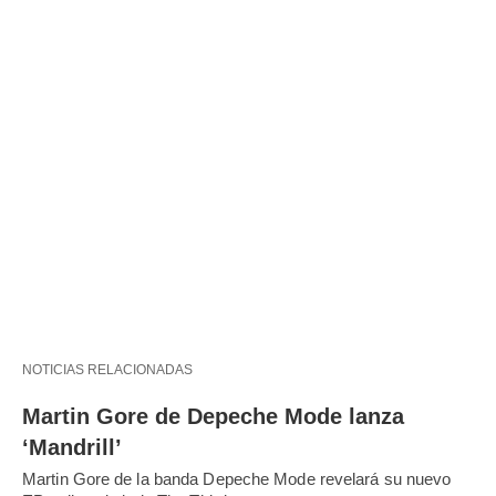
NOTICIAS RELACIONADAS
Martin Gore de Depeche Mode lanza
‘Mandrill’
Martin Gore de la banda Depeche Mode revelará su nuevo