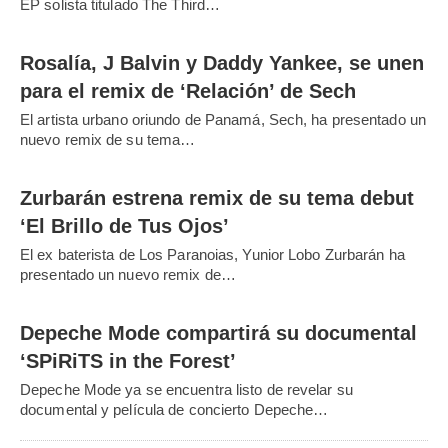
EP solista titulado The Third…
Rosalía, J Balvin y Daddy Yankee, se unen
para el remix de ‘Relación’ de Sech
El artista urbano oriundo de Panamá, Sech, ha presentado un
nuevo remix de su tema…
Zurbarán estrena remix de su tema debut
‘El Brillo de Tus Ojos’
El ex baterista de Los Paranoias, Yunior Lobo Zurbarán ha
presentado un nuevo remix de…
Depeche Mode compartirá su documental
‘SPiRiTS in the Forest’
Depeche Mode ya se encuentra listo de revelar su
documental y película de concierto Depeche…