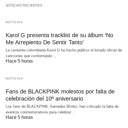
NOTICIAS RECIENTES
NOTICIAS
Karol G presenta tracklist de su álbum ‘No
Me Arrepiento De Sentir Tanto’
La cantante colombiana Karol G ha hecho público el listado oficial de
canciones que conformarán…
Hace 5 horas
NOTICIAS
Fans de BLACKPINK molestos por falta de
celebración del 10º aniversario
Los fans de BLACKPINK, llamados Blinks, han criticado la falta de
eventos conmemorativos para celebrar…
Hace 5 horas