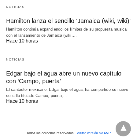
NOTICIAS
Hamilton lanza el sencillo ‘Jamaica (wiki, wiki)’
Hamilton continúa expandiendo los límites de su propuesta musical
con el lanzamiento de Jamaica (wiki,…
Hace 10 horas
NOTICIAS
Edgar bajo el agua abre un nuevo capítulo
con ‘Campo, puerta’
El cantautor mexicano, Edgar bajo el agua, ha compartido su nuevo
sencillo titulado Campo, puerta,…
Hace 10 horas
Todos los derechos reservados
Visitar Versión No AMP