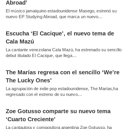
Abroad’
El músico jamaiquino estadounidense Masego, estrenó su
nuevo EP Studying Abroad, que marca un nuevo…
Escucha ‘El Cacique’, el nuevo tema de
Cala Mazú
La cantante venezolana Cala Mazú, ha estrenado su sencillo
debut titulado El Cacique, que llega…
The Marías regresa con el sencillo ‘We’re
The Lucky Ones’
La agrupación de indie pop estadounidense, The Marías,ha
regresado con el estreno de su nuevo…
Zoe Gotusso comparte su nuevo tema
‘Cuarto Creciente’
La cantautora y compositora argentina Zoe Gotusso, ha