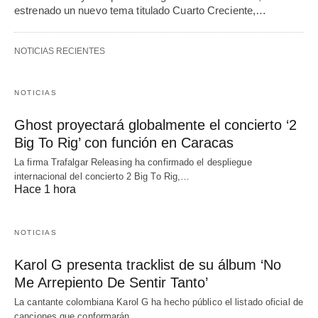
estrenado un nuevo tema titulado Cuarto Creciente,…
NOTICIAS RECIENTES
NOTICIAS
Ghost proyectará globalmente el concierto ‘2
Big To Rig’ con función en Caracas
La firma Trafalgar Releasing ha confirmado el despliegue
internacional del concierto 2 Big To Rig,…
Hace 1 hora
NOTICIAS
Karol G presenta tracklist de su álbum ‘No
Me Arrepiento De Sentir Tanto’
La cantante colombiana Karol G ha hecho público el listado oficial de
canciones que conformarán…