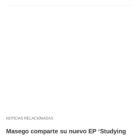
NOTICIAS RELACIONADAS
Masego comparte su nuevo EP ‘Studying