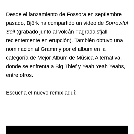
Desde el lanzamiento de Fossora en septiembre
pasado, Björk ha compartido un video de
Sorrowful
Soil
(grabado junto al volcán Fagradalsfjall
recientemente en erupción). También obtuvo una
nominación al Grammy por el álbum en la
categoría de Mejor Álbum de Música Alternativa,
donde se enfrenta a Big Thief y Yeah Yeah Yeahs,
entre otros.
Escucha el nuevo remix aquí: