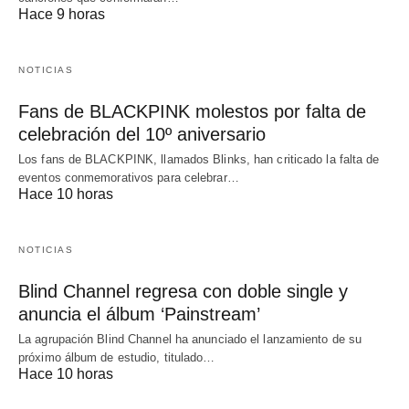
Hace 9 horas
NOTICIAS
Fans de BLACKPINK molestos por falta de
celebración del 10º aniversario
Los fans de BLACKPINK, llamados Blinks, han criticado la falta de
eventos conmemorativos para celebrar…
Hace 10 horas
NOTICIAS
Blind Channel regresa con doble single y
anuncia el álbum ‘Painstream’
La agrupación Blind Channel ha anunciado el lanzamiento de su
próximo álbum de estudio, titulado…
Hace 10 horas