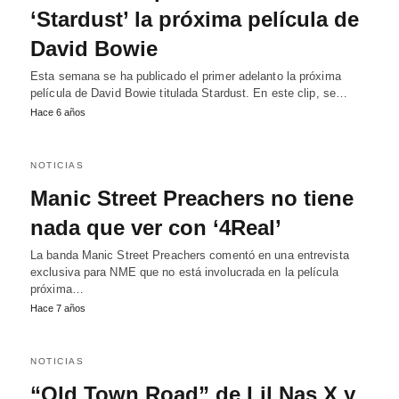
‘Stardust’ la próxima película de
David Bowie
Esta semana se ha publicado el primer adelanto la próxima
película de David Bowie titulada Stardust. En este clip, se…
Hace 6 años
NOTICIAS
Manic Street Preachers no tiene
nada que ver con ‘4Real’
La banda Manic Street Preachers comentó en una entrevista
exclusiva para NME que no está involucrada en la película
próxima…
Hace 7 años
NOTICIAS
“Old Town Road” de Lil Nas X y