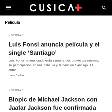
Pelicula
NOTICIAS
Luis Fonsi anuncia película y el
single ‘Santiago’
Luis Fonsi ha anunciado esta semana dos proyectos nuevos,
su participación en una película y la canción Santiago. El
autor…
Hace 3 años
NOTICIAS
Biopic de Michael Jackson con
Jaafar Jackson fue confirmada