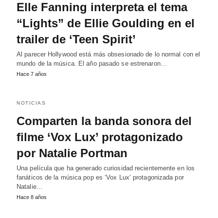
Elle Fanning interpreta el tema
“Lights” de Ellie Goulding en el
trailer de ‘Teen Spirit’
Al parecer Hollywood está más obsesionado de lo normal con el
mundo de la música. El año pasado se estrenaron…
Hace 7 años
NOTICIAS
Comparten la banda sonora del
filme ‘Vox Lux’ protagonizado
por Natalie Portman
Una película que ha generado curiosidad recientemente en los
fanáticos de la música pop es ‘Vox Lux’ protagonizada por
Natalie…
Hace 8 años