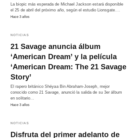
La biopic más esperada de Michael Jackson estará disponible
el 25 de abril del próximo año, según el estudio Lionsgate.…
Hace 3 años
NOTICIAS
21 Savage anuncia álbum
‘American Dream’ y la película
‘American Dream: The 21 Savage
Story’
El rapero británico Shéyaa Bin Abraham-Joseph, mejor
conocido como 21 Savage, anunció la salida de su 3er álbum
en solitario…
Hace 3 años
NOTICIAS
Disfruta del primer adelanto de