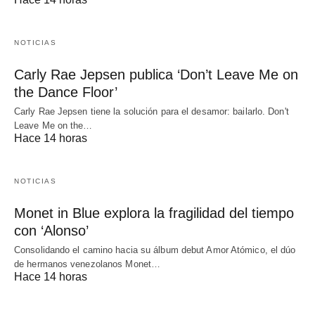
NOTICIAS
Carly Rae Jepsen publica ‘Don’t Leave Me on
the Dance Floor’
Carly Rae Jepsen tiene la solución para el desamor: bailarlo. Don't
Leave Me on the…
Hace 14 horas
NOTICIAS
Monet in Blue explora la fragilidad del tiempo
con ‘Alonso’
Consolidando el camino hacia su álbum debut Amor Atómico, el dúo
de hermanos venezolanos Monet…
Hace 14 horas