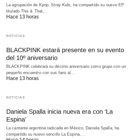
La agrupación de Kpop, Stray Kids, ha compartido su nuevo EP
titulado This & That,…
Hace 13 horas
NOTICIAS
BLACKPINK estará presente en su evento
del 10º aniversario
BLACKPINK celebrará su décimo aniversario como grupo con un
pequeño encuentro con sus fans al…
Hace 13 horas
NOTICIAS
Daniela Spalla inicia nueva era con ‘La
Espina’
La cantante argentina radicada en México, Daniela Spalla, ha
compartido su nuevo sencillo La Espina,…
Hace 14 horas