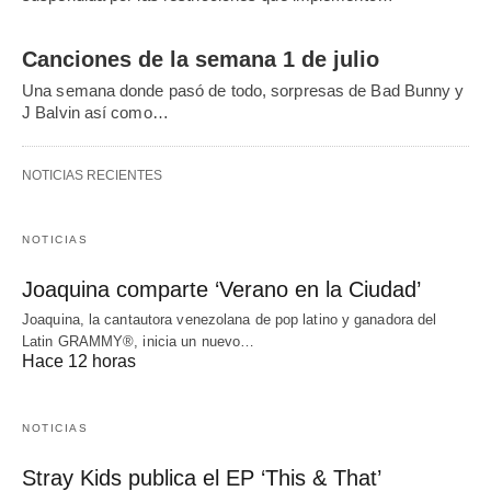
Canciones de la semana 1 de julio
Una semana donde pasó de todo, sorpresas de Bad Bunny y
J Balvin así como…
NOTICIAS RECIENTES
NOTICIAS
Joaquina comparte ‘Verano en la Ciudad’
Joaquina, la cantautora venezolana de pop latino y ganadora del
Latin GRAMMY®, inicia un nuevo…
Hace 12 horas
NOTICIAS
Stray Kids publica el EP ‘This & That’