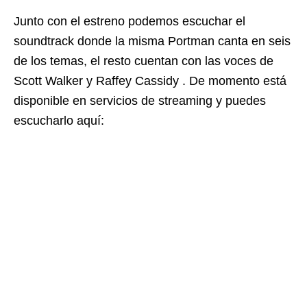
Junto con el estreno podemos escuchar el
soundtrack donde la misma Portman canta en seis
de los temas, el resto cuentan con las voces de
Scott Walker y Raffey Cassidy . De momento está
disponible en servicios de streaming y puedes
escucharlo aquí: