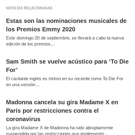
NOTICIAS RELACIONADAS
Estas son las nominaciones musicales de
los Premios Emmy 2020
Este domingo 20 de septiembre, se llevará a cabo la nueva
edición de los premios…
Sam Smith se vuelve acústico para ‘To Die
For’
El cantante inglés es íntimo en su reciente tome To Die For
en una versión…
Madonna cancela su gira Madame X en
París por restricciones contra el
coronavirus
La gira Madame X de Madonna ha sido abruptamente
suspendida por las restricciones que implementó…