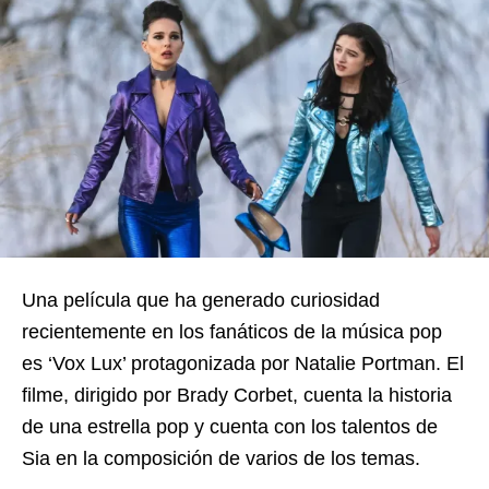
Una película que ha generado curiosidad
recientemente en los fanáticos de la música pop
es ‘Vox Lux’ protagonizada por Natalie Portman. El
filme, dirigido por Brady Corbet, cuenta la historia
de una estrella pop y cuenta con los talentos de
Sia en la composición de varios de los temas.