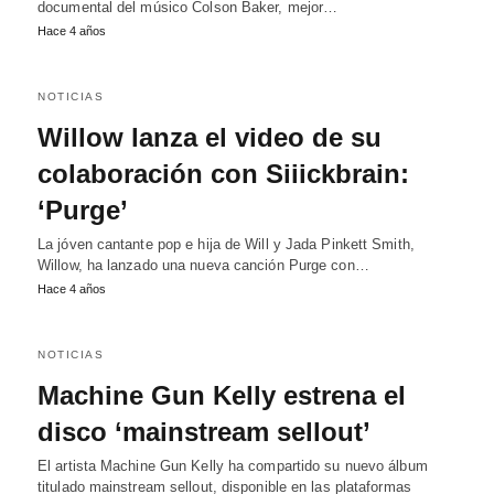
documental del músico Colson Baker​​​, mejor…
Hace 4 años
NOTICIAS
Willow lanza el video de su
colaboración con Siiickbrain:
‘Purge’
La jóven cantante pop e hija de Will y Jada Pinkett Smith,
Willow, ha lanzado una nueva canción Purge con…
Hace 4 años
NOTICIAS
Machine Gun Kelly estrena el
disco ‘mainstream sellout’
El artista Machine Gun Kelly ha compartido su nuevo álbum
titulado mainstream sellout, disponible en las plataformas