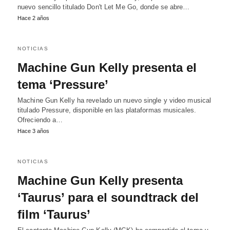
nuevo sencillo titulado Don't Let Me Go, donde se abre…
Hace 2 años
NOTICIAS
Machine Gun Kelly presenta el
tema ‘Pressure’
Machine Gun Kelly ha revelado un nuevo single y video musical
titulado Pressure, disponible en las plataformas musicales.
Ofreciendo a…
Hace 3 años
NOTICIAS
Machine Gun Kelly presenta
‘Taurus’ para el soundtrack del
film ‘Taurus’