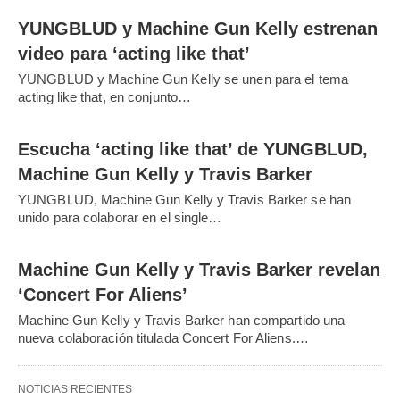
YUNGBLUD y Machine Gun Kelly estrenan
video para ‘acting like that’
YUNGBLUD y Machine Gun Kelly se unen para el tema
acting like that, en conjunto…
Escucha ‘acting like that’ de YUNGBLUD,
Machine Gun Kelly y Travis Barker
YUNGBLUD, Machine Gun Kelly y Travis Barker se han
unido para colaborar en el single…
Machine Gun Kelly y Travis Barker revelan
‘Concert For Aliens’
Machine Gun Kelly y Travis Barker han compartido una
nueva colaboración titulada Concert For Aliens.…
NOTICIAS RECIENTES