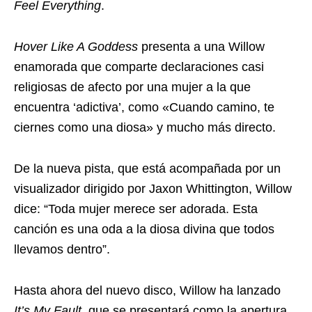
Feel Everything
.
Hover Like A Goddess
presenta a una Willow
enamorada que comparte declaraciones casi
religiosas de afecto por una mujer a la que
encuentra ‘adictiva’, como «Cuando camino, te
ciernes como una diosa» y mucho más directo.
De la nueva pista, que está acompañada por un
visualizador dirigido por Jaxon Whittington, Willow
dice: “Toda mujer merece ser adorada. Esta
canción es una oda a la diosa divina que todos
llevamos dentro”.
Hasta ahora del nuevo disco, Willow ha lanzado
It’s My Fault,
que se presentará como la apertura