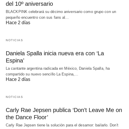
del 10º aniversario
BLACKPINK celebrará su décimo aniversario como grupo con un
pequeño encuentro con sus fans al…
Hace 2 días
NOTICIAS
Daniela Spalla inicia nueva era con ‘La
Espina’
La cantante argentina radicada en México, Daniela Spalla, ha
compartido su nuevo sencillo La Espina,…
Hace 2 días
NOTICIAS
Carly Rae Jepsen publica ‘Don’t Leave Me on
the Dance Floor’
Carly Rae Jepsen tiene la solución para el desamor: bailarlo. Don't