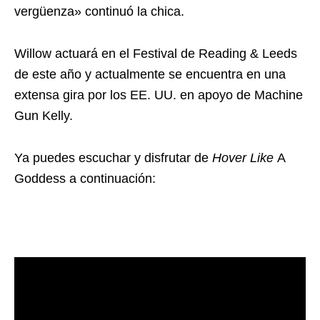
vergüenza» continuó la chica.
Willow actuará en el Festival de Reading & Leeds
de este año y actualmente se encuentra en una
extensa gira por los EE. UU. en apoyo de Machine
Gun Kelly.
Ya puedes escuchar y disfrutar de
Hover Like
A
Goddess a continuación: