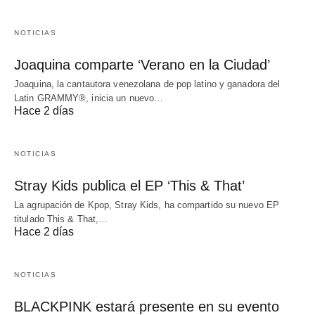
NOTICIAS
Joaquina comparte ‘Verano en la Ciudad’
Joaquina, la cantautora venezolana de pop latino y ganadora del
Latin GRAMMY®, inicia un nuevo…
Hace 2 días
NOTICIAS
Stray Kids publica el EP ‘This & That’
La agrupación de Kpop, Stray Kids, ha compartido su nuevo EP
titulado This & That,…
Hace 2 días
NOTICIAS
BLACKPINK estará presente en su evento