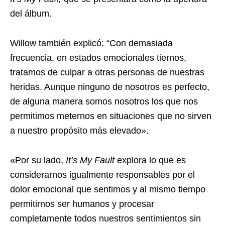
del álbum.
Willow también explicó: “Con demasiada
frecuencia, en estados emocionales tiernos,
tratamos de culpar a otras personas de nuestras
heridas. Aunque ninguno de nosotros es perfecto,
de alguna manera somos nosotros los que nos
permitimos meternos en situaciones que no sirven
a nuestro propósito más elevado».
«Por su lado,
It’s My Fault
explora lo que es
considerarnos igualmente responsables por el
dolor emocional que sentimos y al mismo tiempo
permitirnos ser humanos y procesar
completamente todos nuestros sentimientos sin