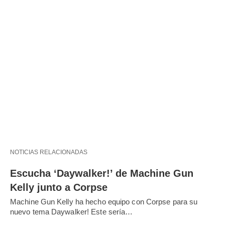
NOTICIAS RELACIONADAS
Escucha ‘Daywalker!’ de Machine Gun
Kelly junto a Corpse
Machine Gun Kelly ha hecho equipo con Corpse para su
nuevo tema Daywalker! Este sería…