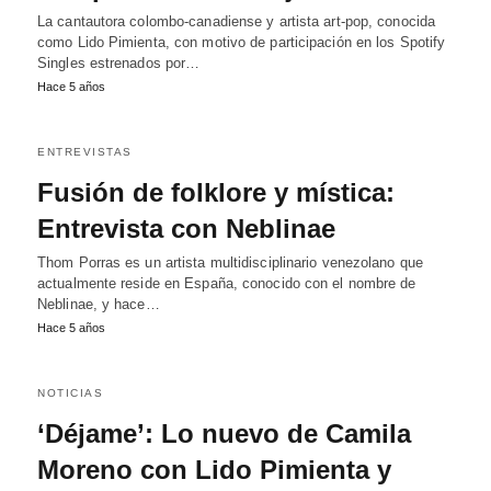
La cantautora colombo-canadiense y artista art-pop, conocida
como Lido Pimienta, con motivo de participación en los Spotify
Singles estrenados por…
Hace 5 años
ENTREVISTAS
Fusión de folklore y mística:
Entrevista con Neblinae
Thom Porras es un artista multidisciplinario venezolano que
actualmente reside en España, conocido con el nombre de
Neblinae, y hace…
Hace 5 años
NOTICIAS
‘Déjame’: Lo nuevo de Camila
Moreno con Lido Pimienta y