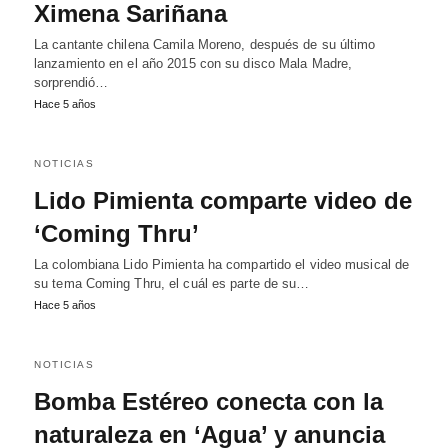
Ximena Sariñana
La cantante chilena Camila Moreno, después de su último
lanzamiento en el año 2015 con su disco Mala Madre,
sorprendió…
Hace 5 años
NOTICIAS
Lido Pimienta comparte video de
‘Coming Thru’
La colombiana Lido Pimienta ha compartido el video musical de
su tema Coming Thru, el cuál es parte de su…
Hace 5 años
NOTICIAS
Bomba Estéreo conecta con la
naturaleza en ‘Agua’ y anuncia