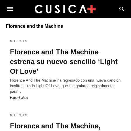
Florence and the Machine
NOTICIAS
Florence and The Machine
estrena su nuevo sencillo ‘Light
Of Love’
Florence And The Machine ha regresado con una nueva canción
inédita titulada Light Of Love, que fue grabada originalmente
para…
Hace 6 años
NOTICIAS
Florence and The Machine,