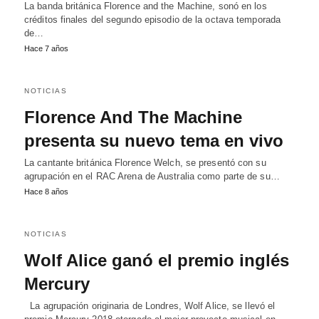
La banda británica Florence and the Machine, sonó en los
créditos finales del segundo episodio de la octava temporada
de…
Hace 7 años
NOTICIAS
Florence And The Machine
presenta su nuevo tema en vivo
La cantante británica Florence Welch, se presentó con su
agrupación en el RAC Arena de Australia como parte de su…
Hace 8 años
NOTICIAS
Wolf Alice ganó el premio inglés
Mercury
La agrupación originaria de Londres, Wolf Alice, se llevó el