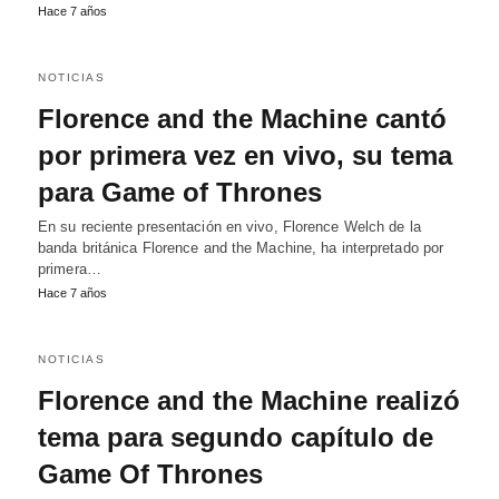
Hace 7 años
NOTICIAS
Florence and the Machine cantó
por primera vez en vivo, su tema
para Game of Thrones
En su reciente presentación en vivo, Florence Welch de la
banda británica Florence and the Machine, ha interpretado por
primera…
Hace 7 años
NOTICIAS
Florence and the Machine realizó
tema para segundo capítulo de
Game Of Thrones