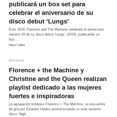
publicará un box set para
celebrar el aniversario de su
disco debut ‘Lungs’
Este 2019, Florence and The Machine celebrará el aniversario
número 10 de su disco debut ‘Lungs’ (2019), publicando un
box…
Hace 7 años
NOTICIAS
Florence + the Machine y
Christine and the Queen realizan
playlist dedicado a las mujeres
fuertes e inspiradoras
La agrupación británica Florence + The Machine, se encuentra
de gira por Estados Unidos promocionando su más reciente
disco ‘High…