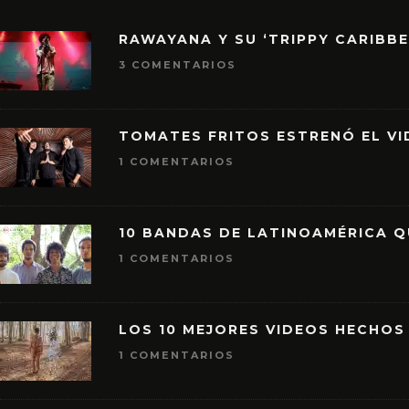
RAWAYANA Y SU ‘TRIPPY CARIBB
3 COMENTARIOS
TOMATES FRITOS ESTRENÓ EL VID
1 COMENTARIOS
10 BANDAS DE LATINOAMÉRICA 
1 COMENTARIOS
LOS 10 MEJORES VIDEOS HECHOS
1 COMENTARIOS