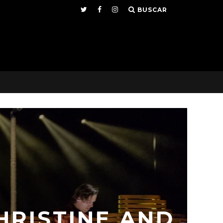
BUSCAR
HRISTINE AND