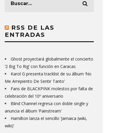
RSS DE LAS
ENTRADAS
Ghost proyectará globalmente el concierto
‘2 Big To Rig’ con función en Caracas
Karol G presenta tracklist de su álbum ‘No
Me Arrepiento De Sentir Tanto’
Fans de BLACKPINK molestos por falta de
celebración del 10º aniversario
Blind Channel regresa con doble single y
anuncia el álbum ‘Painstream’
Hamilton lanza el sencillo ‘Jamaica (wiki,
wiki)’