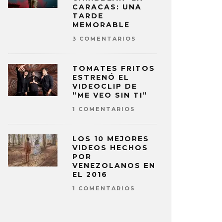
CARACAS: UNA
TARDE
MEMORABLE
3 COMENTARIOS
TOMATES FRITOS
ESTRENÓ EL
VIDEOCLIP DE
“ME VEO SIN TI”
1 COMENTARIOS
LOS 10 MEJORES
VIDEOS HECHOS
POR
VENEZOLANOS EN
EL 2016
1 COMENTARIOS