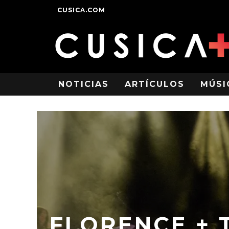
CUSICA.COM
NOTICIAS
ARTÍCULOS
MÚSI
FLORENCE + 