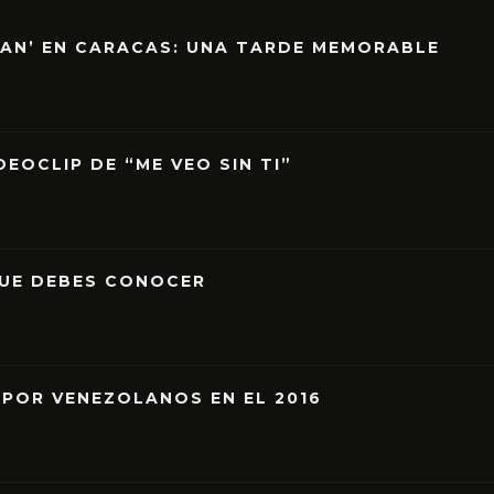
EAN’ EN CARACAS: UNA TARDE MEMORABLE
EOCLIP DE “ME VEO SIN TI”
QUE DEBES CONOCER
 POR VENEZOLANOS EN EL 2016