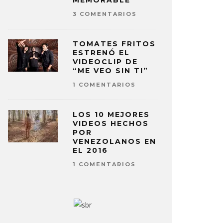
MEMORABLE
3 COMENTARIOS
TOMATES FRITOS
ESTRENÓ EL
VIDEOCLIP DE
“ME VEO SIN TI”
1 COMENTARIOS
LOS 10 MEJORES
VIDEOS HECHOS
POR
VENEZOLANOS EN
EL 2016
1 COMENTARIOS