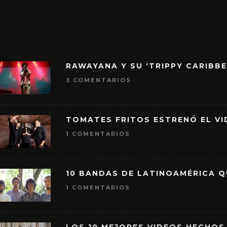
RAWAYANA Y SU ‘TRIPPY CARIBB
3 COMENTARIOS
TOMATES FRITOS ESTRENÓ EL VID
1 COMENTARIOS
10 BANDAS DE LATINOAMÉRICA 
1 COMENTARIOS