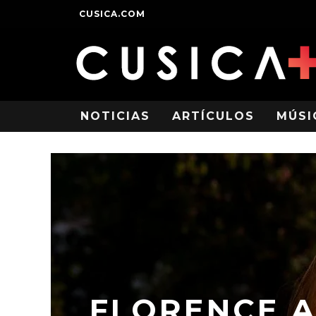
CUSICA.COM
NOTICIAS
ARTÍCULOS
MÚSI
FLORENCE A