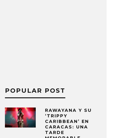
POPULAR POST
RAWAYANA Y SU
‘TRIPPY
CARIBBEAN’ EN
CARACAS: UNA
TARDE