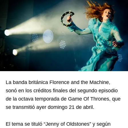
La banda británica Florence and the Machine,
sonó en los créditos finales del segundo episodio
de la octava temporada de Game Of Thrones, que
se transmitió ayer domingo 21 de abril.
El tema se tituló “Jenny of Oldstones” y según