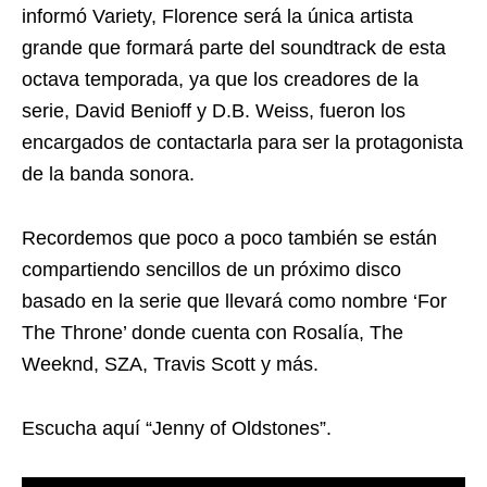
informó Variety, Florence será la única artista
grande que formará parte del soundtrack de esta
octava temporada, ya que los creadores de la
serie, David Benioff y D.B. Weiss, fueron los
encargados de contactarla para ser la protagonista
de la banda sonora.
Recordemos que poco a poco también se están
compartiendo sencillos de un próximo disco
basado en la serie que llevará como nombre ‘For
The Throne’ donde cuenta con Rosalía, The
Weeknd, SZA, Travis Scott y más.
Escucha aquí “Jenny of Oldstones”.