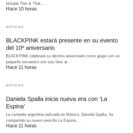
titulado This & That,…
Hace 10 horas
NOTICIAS
BLACKPINK estará presente en su evento
del 10º aniversario
BLACKPINK celebrará su décimo aniversario como grupo con un
pequeño encuentro con sus fans al…
Hace 11 horas
NOTICIAS
Daniela Spalla inicia nueva era con ‘La
Espina’
La cantante argentina radicada en México, Daniela Spalla, ha
compartido su nuevo sencillo La Espina,…
Hace 11 horas