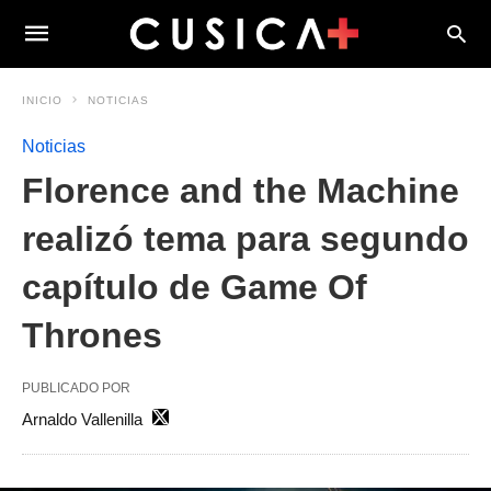
INICIO
NOTICIAS
Noticias
Florence and the Machine
realizó tema para segundo
capítulo de Game Of
Thrones
PUBLICADO POR
Arnaldo Vallenilla