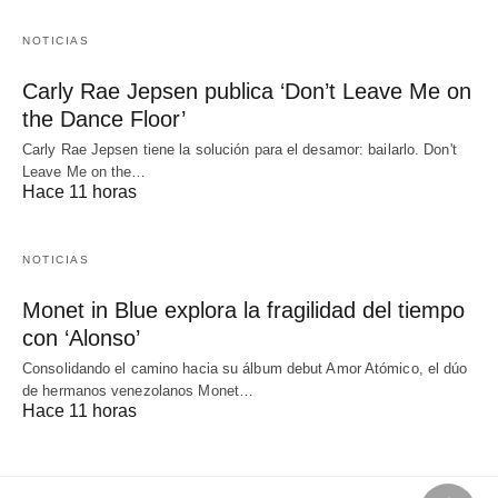
NOTICIAS
Carly Rae Jepsen publica ‘Don’t Leave Me on
the Dance Floor’
Carly Rae Jepsen tiene la solución para el desamor: bailarlo. Don't
Leave Me on the…
Hace 11 horas
NOTICIAS
Monet in Blue explora la fragilidad del tiempo
con ‘Alonso’
Consolidando el camino hacia su álbum debut Amor Atómico, el dúo
de hermanos venezolanos Monet…
Hace 11 horas