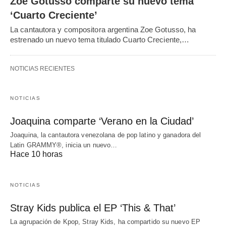
Zoe Gotusso comparte su nuevo tema
‘Cuarto Creciente’
La cantautora y compositora argentina Zoe Gotusso, ha
estrenado un nuevo tema titulado Cuarto Creciente,…
NOTICIAS RECIENTES
NOTICIAS
Joaquina comparte ‘Verano en la Ciudad’
Joaquina, la cantautora venezolana de pop latino y ganadora del
Latin GRAMMY®, inicia un nuevo…
Hace 10 horas
NOTICIAS
Stray Kids publica el EP ‘This & That’
La agrupación de Kpop, Stray Kids, ha compartido su nuevo EP