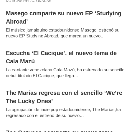
NOTICIAS RELACIONADAS
Masego comparte su nuevo EP ‘Studying
Abroad’
El músico jamaiquino estadounidense Masego, estrenó su
nuevo EP Studying Abroad, que marca un nuevo…
Escucha ‘El Cacique’, el nuevo tema de
Cala Mazú
La cantante venezolana Cala Mazú, ha estrenado su sencillo
debut titulado El Cacique, que llega…
The Marías regresa con el sencillo ‘We’re
The Lucky Ones’
La agrupación de indie pop estadounidense, The Marías,ha
regresado con el estreno de su nuevo…