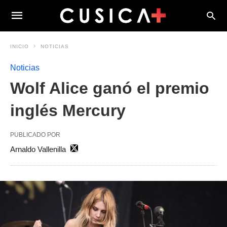
INICIO
NOTICIAS
Noticias
Wolf Alice ganó el premio
inglés Mercury
PUBLICADO POR
Arnaldo Vallenilla