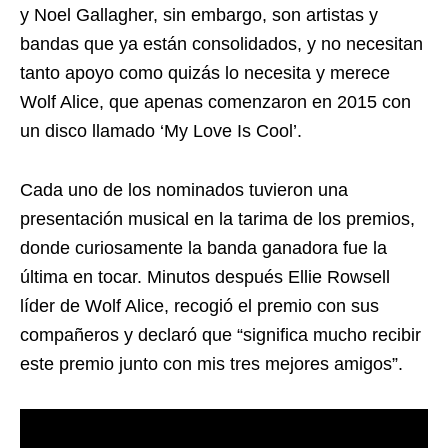
y Noel Gallagher, sin embargo, son artistas y
bandas que ya están consolidados, y no necesitan
tanto apoyo como quizás lo necesita y merece
Wolf Alice, que apenas comenzaron en 2015 con
un disco llamado ‘My Love Is Cool’.
Cada uno de los nominados tuvieron una
presentación musical en la tarima de los premios,
donde curiosamente la banda ganadora fue la
última en tocar. Minutos después Ellie Rowsell
líder de Wolf Alice, recogió el premio con sus
compañeros y declaró que “significa mucho recibir
este premio junto con mis tres mejores amigos”.