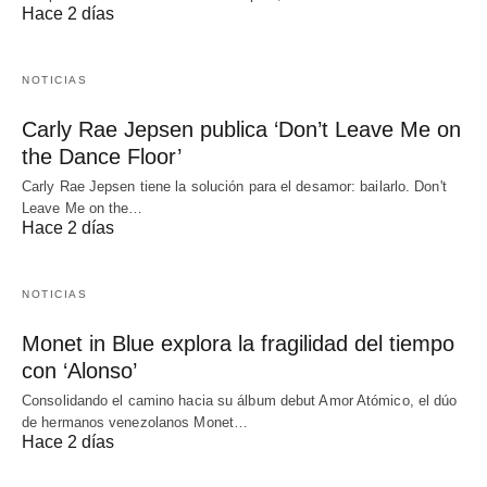
Hace 2 días
NOTICIAS
Carly Rae Jepsen publica ‘Don’t Leave Me on
the Dance Floor’
Carly Rae Jepsen tiene la solución para el desamor: bailarlo. Don't
Leave Me on the…
Hace 2 días
NOTICIAS
Monet in Blue explora la fragilidad del tiempo
con ‘Alonso’
Consolidando el camino hacia su álbum debut Amor Atómico, el dúo
de hermanos venezolanos Monet…
Hace 2 días