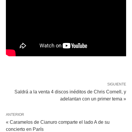
SIGUIENTE
Saldrá a la venta 4 discos inéditos de Chris Cornell, y
adelantan con un primer tema »
ANTERIOR
« Caramelos de Cianuro comparte el lado A de su
concierto en París