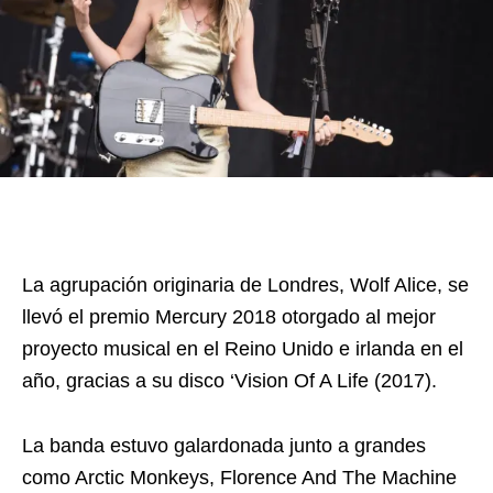
La agrupación originaria de Londres, Wolf Alice, se
llevó el premio Mercury 2018 otorgado al mejor
proyecto musical en el Reino Unido e irlanda en el
año, gracias a su disco ‘Vision Of A Life (2017).
La banda estuvo galardonada junto a grandes
como Arctic Monkeys, Florence And The Machine