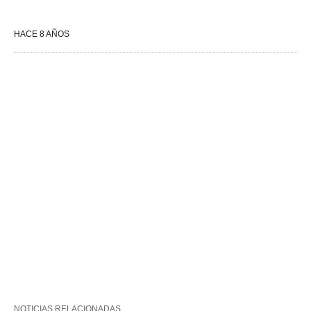
HACE 8 AÑOS
NOTICIAS RELACIONADAS