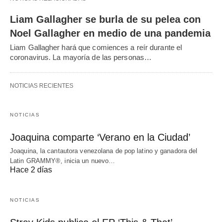
Liam Gallagher se burla de su pelea con
Noel Gallagher en medio de una pandemia
Liam Gallagher hará que comiences a reír durante el
coronavirus. La mayoría de las personas…
NOTICIAS RECIENTES
NOTICIAS
Joaquina comparte ‘Verano en la Ciudad’
Joaquina, la cantautora venezolana de pop latino y ganadora del
Latin GRAMMY®, inicia un nuevo…
Hace 2 días
NOTICIAS