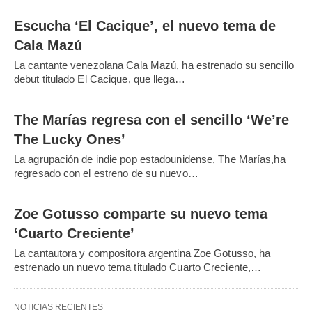
Escucha ‘El Cacique’, el nuevo tema de
Cala Mazú
La cantante venezolana Cala Mazú, ha estrenado su sencillo
debut titulado El Cacique, que llega…
The Marías regresa con el sencillo ‘We’re
The Lucky Ones’
La agrupación de indie pop estadounidense, The Marías,ha
regresado con el estreno de su nuevo…
Zoe Gotusso comparte su nuevo tema
‘Cuarto Creciente’
La cantautora y compositora argentina Zoe Gotusso, ha
estrenado un nuevo tema titulado Cuarto Creciente,…
NOTICIAS RECIENTES