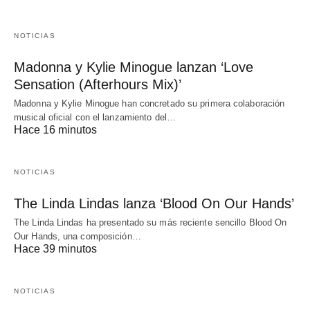
NOTICIAS
Madonna y Kylie Minogue lanzan ‘Love
Sensation (Afterhours Mix)’
Madonna y Kylie Minogue han concretado su primera colaboración
musical oficial con el lanzamiento del…
Hace 16 minutos
NOTICIAS
The Linda Lindas lanza ‘Blood On Our Hands’
The Linda Lindas ha presentado su más reciente sencillo Blood On
Our Hands, una composición…
Hace 39 minutos
NOTICIAS