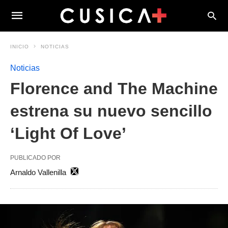
INICIO
NOTICIAS
Noticias
Florence and The Machine
estrena su nuevo sencillo
‘Light Of Love’
PUBLICADO POR
Arnaldo Vallenilla