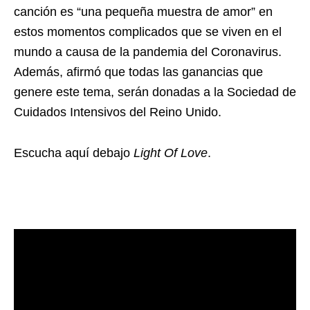
canción es “una pequeña muestra de amor” en
estos momentos complicados que se viven en el
mundo a causa de la pandemia del Coronavirus.
Además, afirmó que todas las ganancias que
genere este tema, serán donadas a la Sociedad de
Cuidados Intensivos del Reino Unido.
Escucha aquí debajo
Light Of Love
.