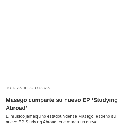
NOTICIAS RELACIONADAS
Masego comparte su nuevo EP ‘Studying
Abroad’
El músico jamaiquino estadounidense Masego, estrenó su
nuevo EP Studying Abroad, que marca un nuevo…