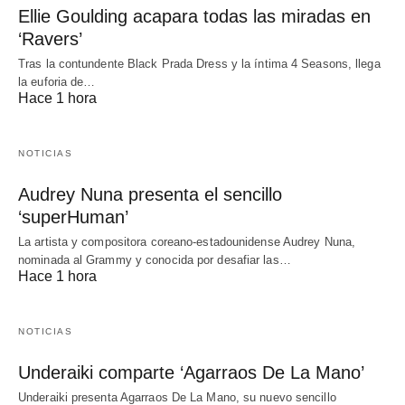
Ellie Goulding acapara todas las miradas en
‘Ravers’
Tras la contundente Black Prada Dress y la íntima 4 Seasons, llega
la euforia de…
Hace 1 hora
NOTICIAS
Audrey Nuna presenta el sencillo
‘superHuman’
La artista y compositora coreano-estadounidense Audrey Nuna,
nominada al Grammy y conocida por desafiar las…
Hace 1 hora
NOTICIAS
Underaiki comparte ‘Agarraos De La Mano’
Underaiki presenta Agarraos De La Mano, su nuevo sencillo