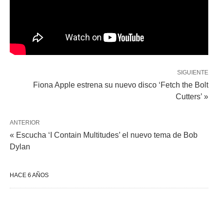
SIGUIENTE
Fiona Apple estrena su nuevo disco ‘Fetch the Bolt
Cutters’ »
ANTERIOR
« Escucha ‘I Contain Multitudes’ el nuevo tema de Bob
Dylan
HACE 6 AÑOS