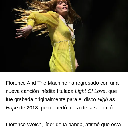
Florence And The Machine ha regresado con una
nueva canción inédita titulada
Light Of Love
, que
fue grabada originalmente para el disco
High as
Hope
de 2018, pero quedó fuera de la selección.
Florence Welch, líder de la banda, afirmó que esta