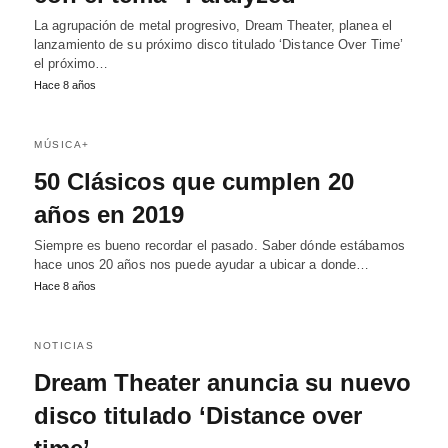
La agrupación de metal progresivo, Dream Theater, planea el
lanzamiento de su próximo disco titulado ‘Distance Over Time’
el próximo…
Hace 8 años
MÚSICA+
50 Clásicos que cumplen 20
años en 2019
Siempre es bueno recordar el pasado. Saber dónde estábamos
hace unos 20 años nos puede ayudar a ubicar a donde…
Hace 8 años
NOTICIAS
Dream Theater anuncia su nuevo
disco titulado ‘Distance over