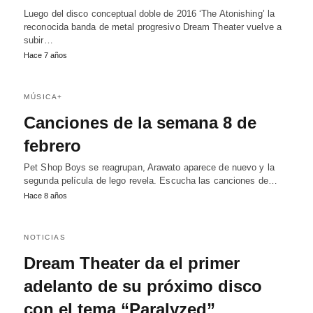
Luego del disco conceptual doble de 2016 ‘The Atonishing’ la
reconocida banda de metal progresivo Dream Theater vuelve a
subir…
Hace 7 años
MÚSICA+
Canciones de la semana 8 de
febrero
Pet Shop Boys se reagrupan, Arawato aparece de nuevo y la
segunda película de lego revela. Escucha las canciones de…
Hace 8 años
NOTICIAS
Dream Theater da el primer
adelanto de su próximo disco
con el tema “Paralyzed”