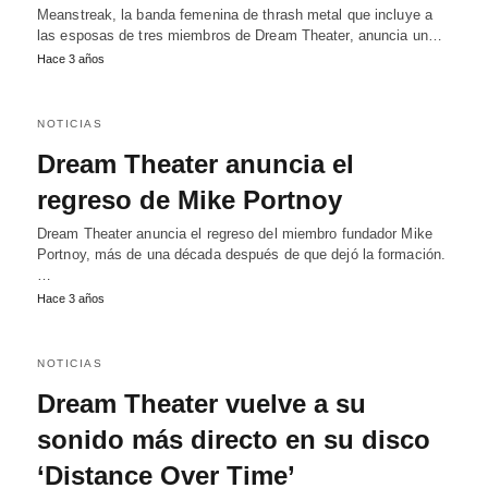
Meanstreak, la banda femenina de thrash metal que incluye a
las esposas de tres miembros de Dream Theater, anuncia un…
Hace 3 años
NOTICIAS
Dream Theater anuncia el
regreso de Mike Portnoy
Dream Theater anuncia el regreso del miembro fundador Mike
Portnoy, más de una década después de que dejó la formación.
…
Hace 3 años
NOTICIAS
Dream Theater vuelve a su
sonido más directo en su disco
‘Distance Over Time’