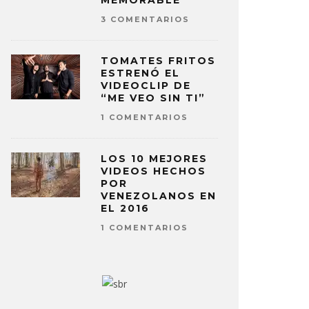
MEMORABLE
3 COMENTARIOS
TOMATES FRITOS
ESTRENÓ EL
VIDEOCLIP DE
“ME VEO SIN TI”
1 COMENTARIOS
LOS 10 MEJORES
VIDEOS HECHOS
POR
VENEZOLANOS EN
EL 2016
1 COMENTARIOS