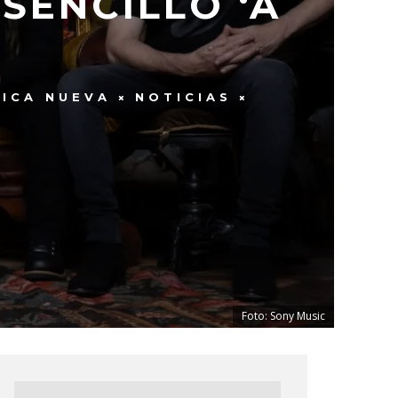
SENCILLO ‘A
ICA NUEVA
NOTICIAS
Foto: Sony Music