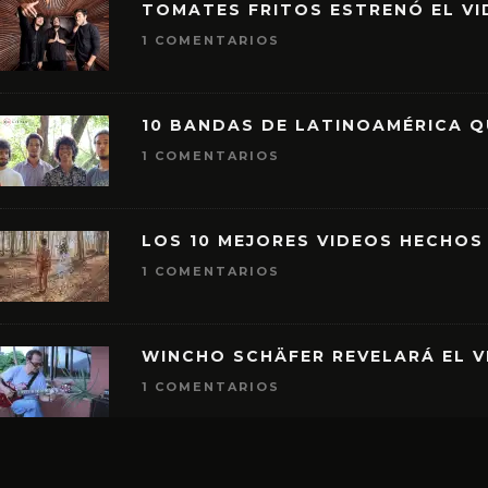
TOMATES FRITOS ESTRENÓ EL VID
1 COMENTARIOS
10 BANDAS DE LATINOAMÉRICA 
1 COMENTARIOS
LOS 10 MEJORES VIDEOS HECHOS
1 COMENTARIOS
WINCHO SCHÄFER REVELARÁ EL V
1 COMENTARIOS