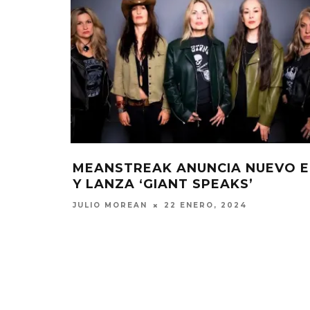
MEANSTREAK ANUNCIA NUEVO E
Y LANZA ‘GIANT SPEAKS’
JULIO MOREAN
22 ENERO, 2024