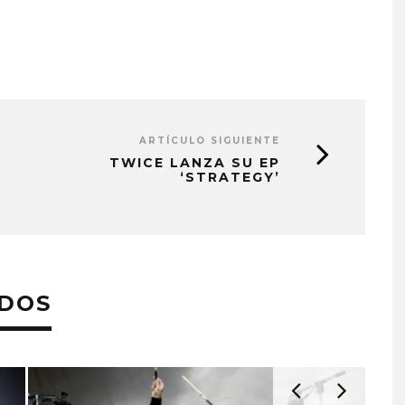
ARTÍCULO SIGUIENTE
TWICE LANZA SU EP
‘STRATEGY’
ADOS