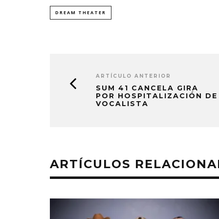
DREAM THEATER
ARTÍCULO ANTERIOR
SUM 41 CANCELA GIRA
POR HOSPITALIZACIÓN DE
VOCALISTA
ARTÍCULOS RELACION