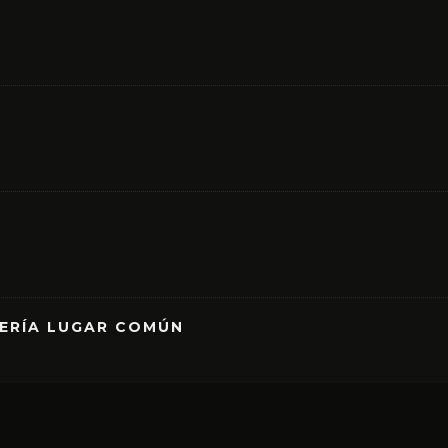
RERÍA LUGAR COMÚN