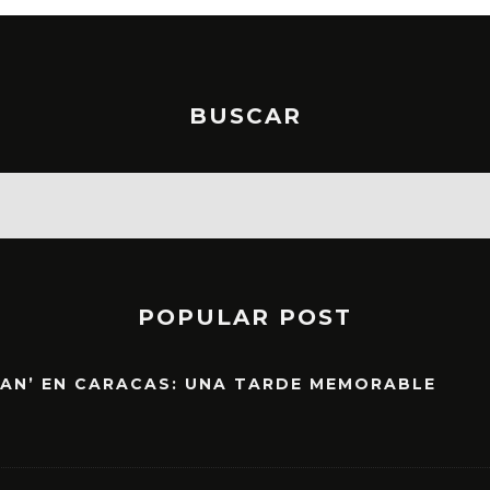
BUSCAR
POPULAR POST
EAN’ EN CARACAS: UNA TARDE MEMORABLE