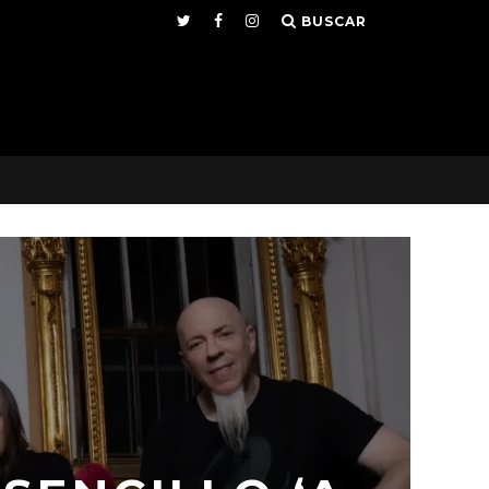
BUSCAR