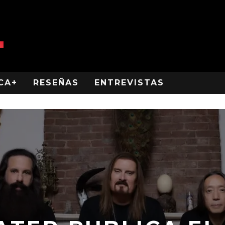
CA+
RESEÑAS
ENTREVISTAS