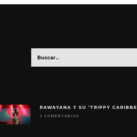
RAWAYANA Y SU ‘TRIPPY CARIBB
3 COMENTARIOS