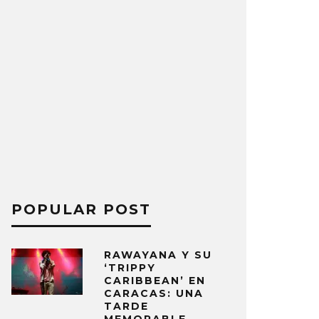
POPULAR POST
RAWAYANA Y SU
‘TRIPPY
CARIBBEAN’ EN
CARACAS: UNA
TARDE