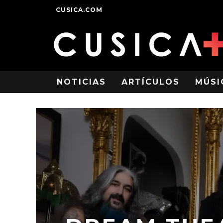
CUSICA.COM
NOTICIAS
ARTÍCULOS
MÚSI